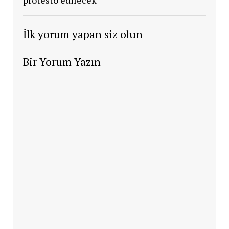
protesto edilecek
İlk yorum yapan siz olun
Bir Yorum Yazın