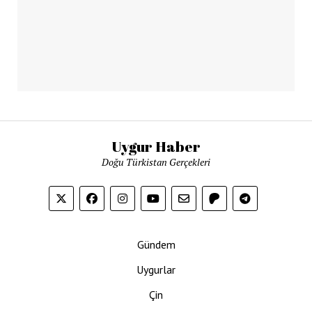
Uygur Haber
Doğu Türkistan Gerçekleri
Gündem
Uygurlar
Çin