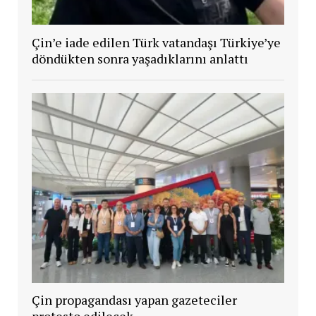
Çin’e iade edilen Türk vatandaşı Türkiye’ye
döndükten sonra yaşadıklarını anlattı
Çin propagandası yapan gazeteciler