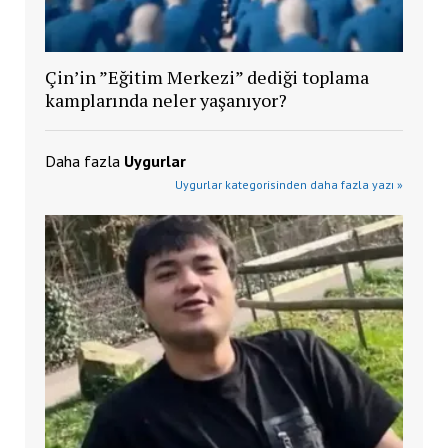
Çin’in ”Eğitim Merkezi” dediği toplama
kamplarında neler yaşanıyor?
Daha fazla
Uygurlar
Uygurlar kategorisinden daha fazla yazı »