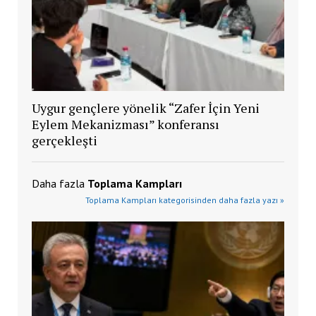
Uygur gençlere yönelik “Zafer İçin Yeni
Eylem Mekanizması” konferansı
gerçekleşti
Daha fazla
Toplama Kampları
Toplama Kampları kategorisinden daha fazla yazı »