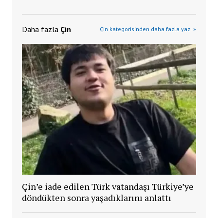
Daha fazla
Çin
Çin kategorisinden daha fazla yazı »
Çin’e iade edilen Türk vatandaşı Türkiye’ye
döndükten sonra yaşadıklarını anlattı