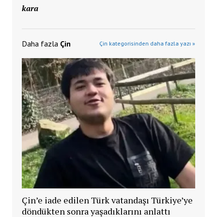
kara
Daha fazla
Çin
Çin kategorisinden daha fazla yazı »
Çin’e iade edilen Türk vatandaşı Türkiye’ye
döndükten sonra yaşadıklarını anlattı