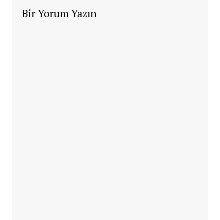
Bir Yorum Yazın