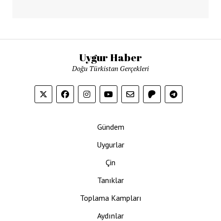
Uygur Haber
Doğu Türkistan Gerçekleri
Gündem
Uygurlar
Çin
Tanıklar
Toplama Kampları
Aydınlar