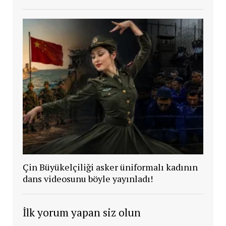
Çin Büyükelçiliği asker üniformalı kadının
dans videosunu böyle yayınladı!
İlk yorum yapan siz olun