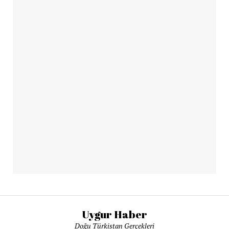
Uygur Haber
Doğu Türkistan Gerçekleri