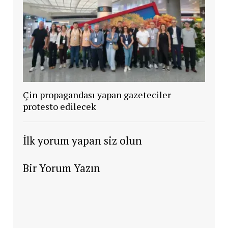
Çin propagandası yapan gazeteciler
protesto edilecek
İlk yorum yapan siz olun
Bir Yorum Yazın