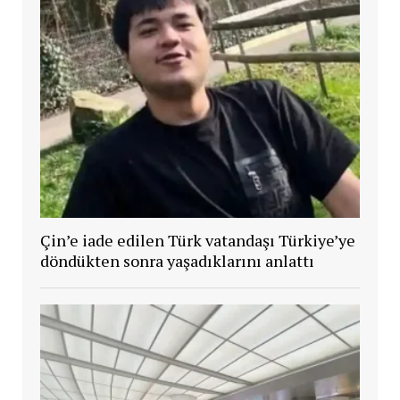
Çin’e iade edilen Türk vatandaşı Türkiye’ye
döndükten sonra yaşadıklarını anlattı