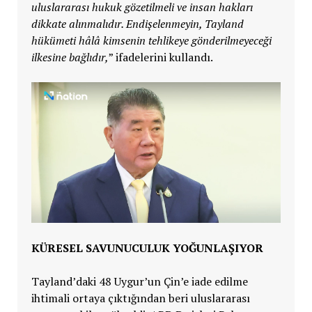
uluslararası hukuk gözetilmeli ve insan hakları
dikkate alınmalıdır. Endişelenmeyin, Tayland
hükümeti hâlâ kimsenin tehlikeye gönderilmeyeceği
ilkesine bağlıdır,
” ifadelerini kullandı.
KÜRESEL SAVUNUCULUK YOĞUNLAŞIYOR
Tayland’daki 48 Uygur’un Çin’e iade edilme
ihtimali ortaya çıktığından beri uluslararası