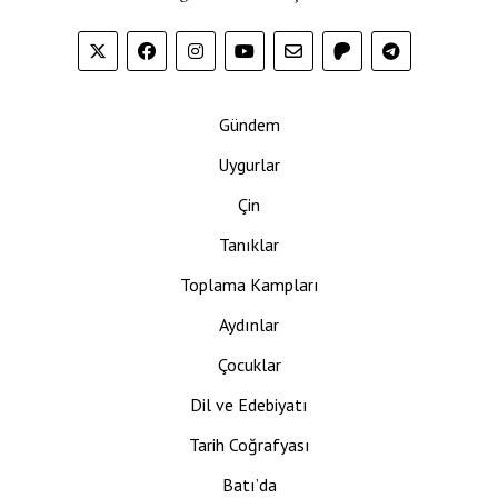
Gündem
Uygurlar
Çin
Tanıklar
Toplama Kampları
Aydınlar
Çocuklar
Dil ve Edebiyatı
Tarih Coğrafyası
Batı’da