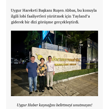
Uygur Hareketi Başkanı Ruşen Abbas, bu konuyla
ilgili lobi faaliyetleri yürütmek için Tayland’a
giderek bir dizi görüşme gerçekleştirdi.
Uygur Haber kaynağını belirtmeyi unutmayın!