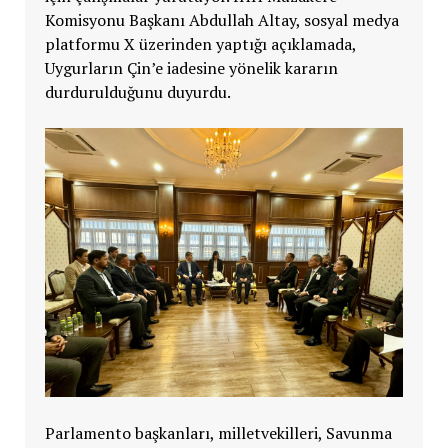
Komisyonu Başkanı Abdullah Altay, sosyal medya
platformu X üzerinden yaptığı açıklamada,
Uygurların Çin’e iadesine yönelik kararın
durdurulduğunu duyurdu.
Parlamento başkanları, milletvekilleri, Savunma