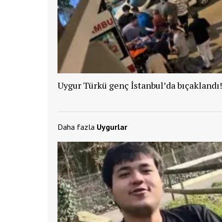
Uygur Türkü genç İstanbul’da bıçaklandı!
Daha fazla
Uygurlar