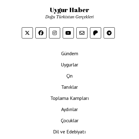
Uygur Haber
Doğu Türkistan Gerçekleri
Gündem
Uygurlar
Çin
Tanıklar
Toplama Kampları
Aydınlar
Çocuklar
Dil ve Edebiyatı