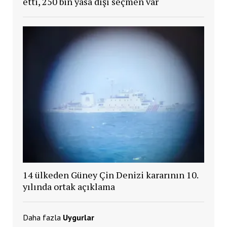
etti, 250 bin yasa dışı seçmen var
14 ülkeden Güney Çin Denizi kararının 10.
yılında ortak açıklama
Daha fazla
Uygurlar