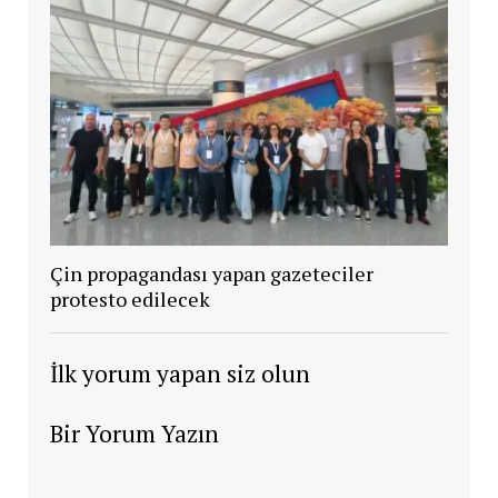
Çin propagandası yapan gazeteciler
protesto edilecek
İlk yorum yapan siz olun
Bir Yorum Yazın