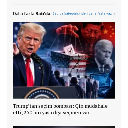
Daha fazla
Batı'da
Batı'da kategorisinden daha fazla yazı »
Trump’tan seçim bombası: Çin müdahale
etti, 250 bin yasa dışı seçmen var