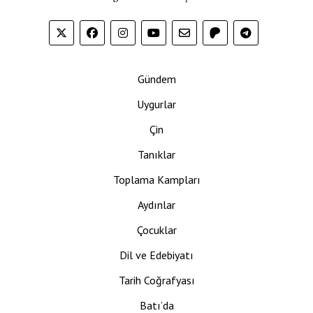
Gündem
Uygurlar
Çin
Tanıklar
Toplama Kampları
Aydınlar
Çocuklar
Dil ve Edebiyatı
Tarih Coğrafyası
Batı’da