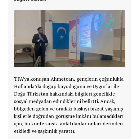
TFA’ya konuşan Ahmetcan, gençlerin çoğunlukla
Hollanda’da doğup büyüdüğünü ve Uygurlar ile
Doğu Türkistan hakkındaki bilgileri genellikle
sosyal medyadan edindiklerini belirtti. Ancak,
bölgeden gelen ve oradaki baskıyı bizzat yaşamış
kişilerle doğrudan görüşme imkânı bulamadıkları
için, bu konferansta anlatılanlar onları derinden
etkiledi ve şaşkınlık yarattı.