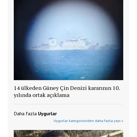
14 ülkeden Güney Çin Denizi kararının 10.
yılında ortak açıklama
Daha fazla
Uygurlar
Uygurlar kategorisinden daha fazla yazı »