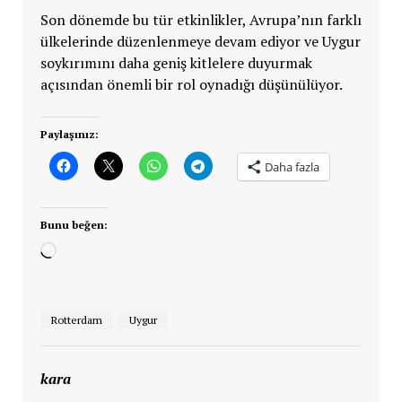
Son dönemde bu tür etkinlikler, Avrupa’nın farklı
ülkelerinde düzenlenmeye devam ediyor ve Uygur
soykırımını daha geniş kitlelere duyurmak
açısından önemli bir rol oynadığı düşünülüyor.
Paylaşınız:
Daha fazla
Bunu beğen:
Yükleniyor...
Rotterdam
Uygur
kara