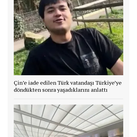
Çin’e iade edilen Türk vatandaşı Türkiye’ye
döndükten sonra yaşadıklarını anlattı