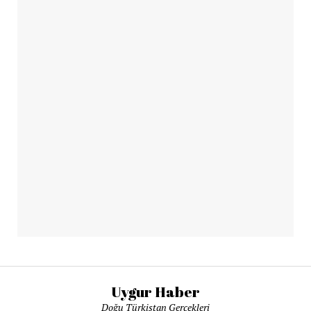
Uygur Haber
Doğu Türkistan Gerçekleri