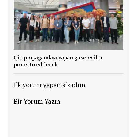
Çin propagandası yapan gazeteciler
protesto edilecek
İlk yorum yapan siz olun
Bir Yorum Yazın