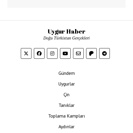
Uygur Haber
Doğu Türkistan Gerçekleri
Gündem
Uygurlar
Çin
Tanıklar
Toplama Kampları
Aydınlar