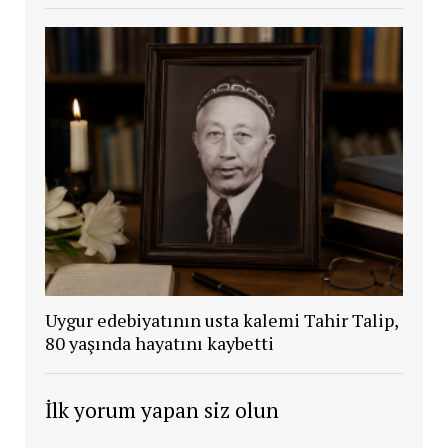
Uygur edebiyatının usta kalemi Tahir Talip,
80 yaşında hayatını kaybetti
İlk yorum yapan siz olun