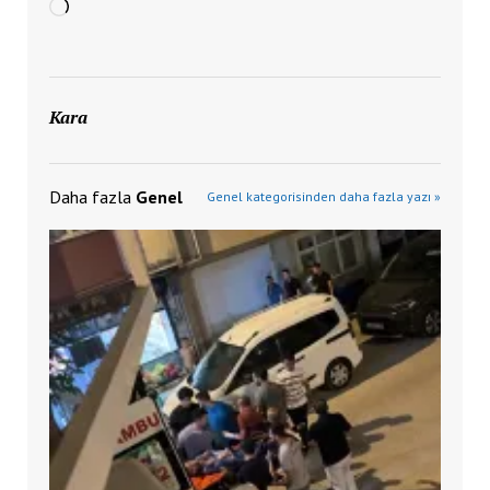
Yükleniyor...
Kara
Daha fazla
Genel
Genel kategorisinden daha fazla yazı »