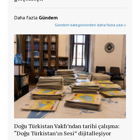
Daha fazla
Gündem
Gündem kategorisinden daha fazla yazı »
Doğu Türkistan Vakfı’ndan tarihi çalışma:
“Doğu Türkistan’ın Sesi” dijitalleşiyor