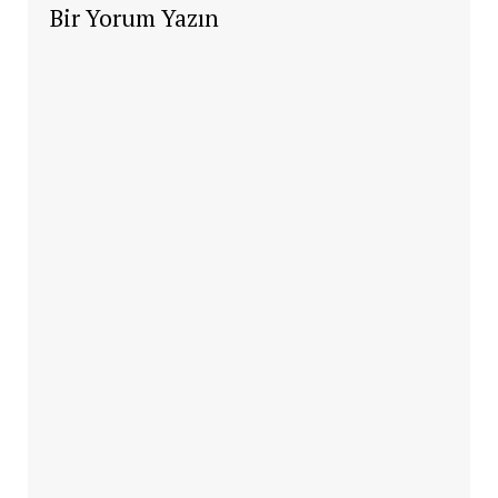
Bir Yorum Yazın