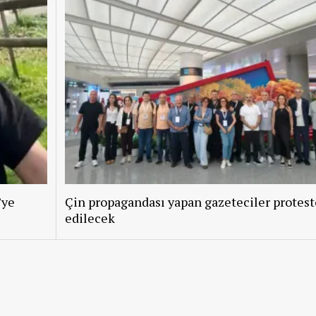
’ye
Çin propagandası yapan gazeteciler protest
edilecek