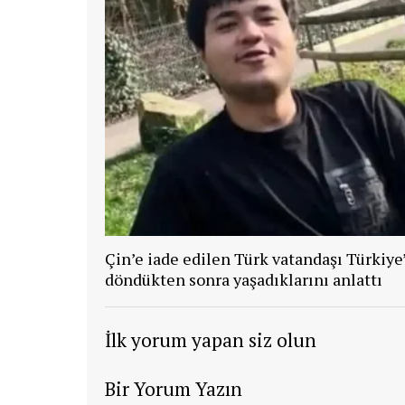
Çin’e iade edilen Türk vatandaşı Türkiye
döndükten sonra yaşadıklarını anlattı
İlk yorum yapan siz olun
Bir Yorum Yazın