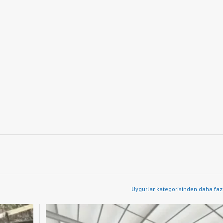
Uygurlar kategorisinden daha fazl