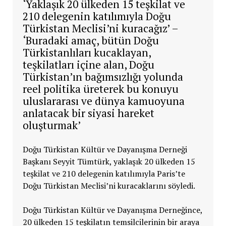
‘Yaklaşık 20 ülkeden 15 teşkilat ve
210 delegenin katılımıyla Doğu
Türkistan Meclisi’ni kuracağız’ –
‘Buradaki amaç, bütün Doğu
Türkistanlıları kucaklayan,
teşkilatları içine alan, Doğu
Türkistan’ın bağımsızlığı yolunda
reel politika üreterek bu konuyu
uluslararası ve dünya kamuoyuna
anlatacak bir siyasi hareket
oluşturmak’
Doğu Türkistan Kültür ve Dayanışma Derneği
Başkanı Seyyit Tümtürk, yaklaşık 20 ülkeden 15
teşkilat ve 210 delegenin katılımıyla Paris’te
Doğu Türkistan Meclisi’ni kuracaklarını söyledi.
Doğu Türkistan Kültür ve Dayanışma Derneğince,
20 ülkeden 15 teşkilatın temsilcilerinin bir araya