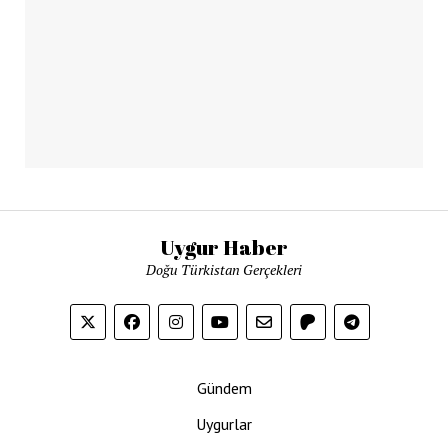
Uygur Haber
Doğu Türkistan Gerçekleri
Gündem
Uygurlar