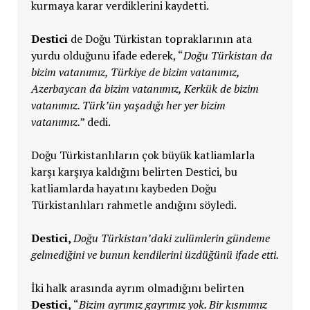
kurmaya karar verdiklerini kaydetti.
Destici
de Doğu Türkistan topraklarının ata
yurdu olduğunu ifade ederek, “
Doğu Türkistan da
bizim vatanımız, Türkiye de bizim vatanımız,
Azerbaycan da bizim vatanımız, Kerkük de bizim
vatanımız. Türk’ün yaşadığı her yer bizim
vatanımız.
” dedi.
Doğu Türkistanlıların çok büyük katliamlarla
karşı karşıya kaldığını belirten Destici, bu
katliamlarda hayatını kaybeden Doğu
Türkistanlıları rahmetle andığını söyledi.
Destici,
Doğu Türkistan’daki zulümlerin gündeme
gelmediğini ve bunun kendilerini üzdüğünü ifade etti.
İki halk arasında ayrım olmadığını belirten
Destici,
“
Bizim ayrımız gayrımız yok. Bir kısmımız