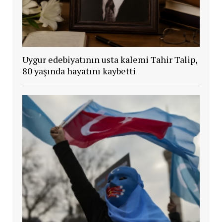
Uygur edebiyatının usta kalemi Tahir Talip,
80 yaşında hayatını kaybetti