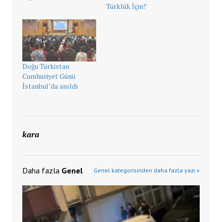
Türklük İçin!’
Doğu Türkistan
Cumhuriyet Günü
İstanbul’da anıldı
kara
Daha fazla
Genel
Genel kategorisinden daha fazla yazı »