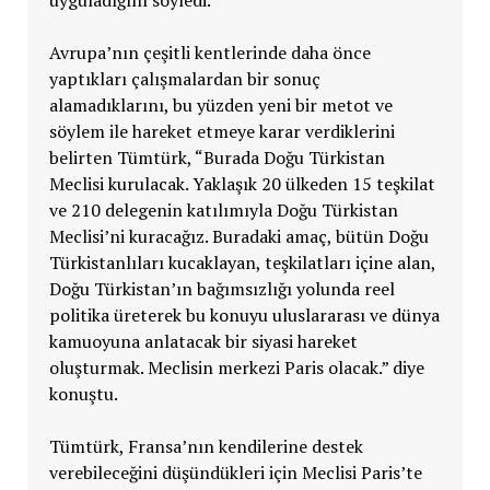
Avrupa’nın çeşitli kentlerinde daha önce
yaptıkları çalışmalardan bir sonuç
alamadıklarını, bu yüzden yeni bir metot ve
söylem ile hareket etmeye karar verdiklerini
belirten Tümtürk, “Burada Doğu Türkistan
Meclisi kurulacak. Yaklaşık 20 ülkeden 15 teşkilat
ve 210 delegenin katılımıyla Doğu Türkistan
Meclisi’ni kuracağız. Buradaki amaç, bütün Doğu
Türkistanlıları kucaklayan, teşkilatları içine alan,
Doğu Türkistan’ın bağımsızlığı yolunda reel
politika üreterek bu konuyu uluslararası ve dünya
kamuoyuna anlatacak bir siyasi hareket
oluşturmak. Meclisin merkezi Paris olacak.” diye
konuştu.
Tümtürk, Fransa’nın kendilerine destek
verebileceğini düşündükleri için Meclisi Paris’te