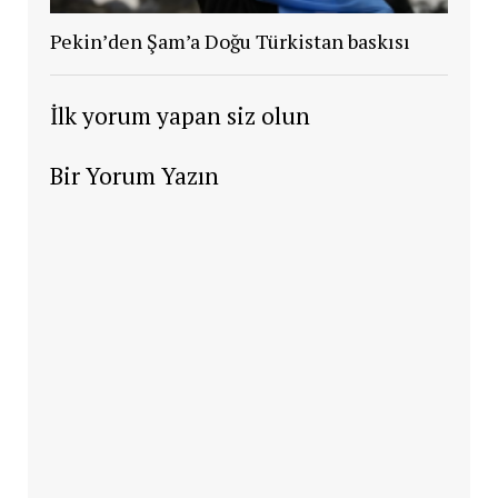
Pekin’den Şam’a Doğu Türkistan baskısı
İlk yorum yapan siz olun
Bir Yorum Yazın