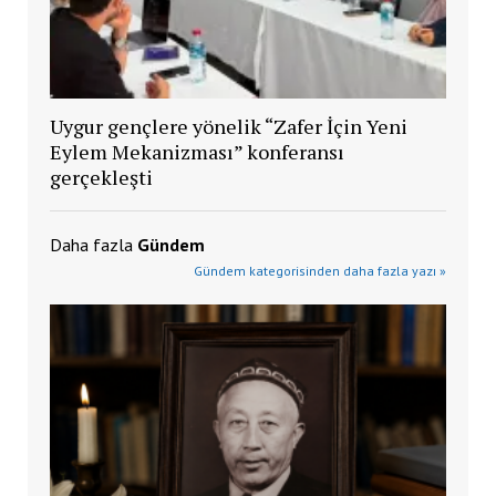
Uygur gençlere yönelik “Zafer İçin Yeni
Eylem Mekanizması” konferansı
gerçekleşti
Daha fazla
Gündem
Gündem kategorisinden daha fazla yazı »