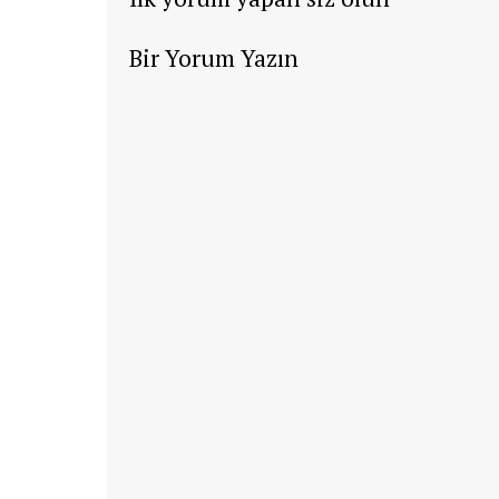
Bir Yorum Yazın