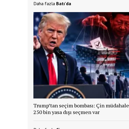
Daha fazla
Batı'da
Trump’tan seçim bombası: Çin müdahale 
250 bin yasa dışı seçmen var