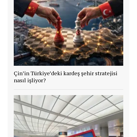
Çin’in Türkiye’deki kardeş şehir stratejisi
nasıl işliyor?