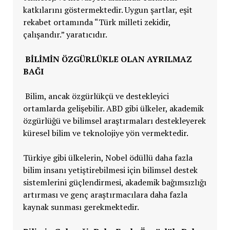
katkılarını göstermektedir. Uygun şartlar, eşit
rekabet ortamında “Türk milleti zekidir,
çalışandır.” yaratıcıdır.
BILIMIN ÖZGÜRLÜKLE OLAN AYRILMAZ
BAĞI
Bilim, ancak özgürlükçü ve destekleyici
ortamlarda gelişebilir. ABD gibi ülkeler, akademik
özgürlüğü ve bilimsel araştırmaları destekleyerek
küresel bilim ve teknolojiye yön vermektedir.
Türkiye gibi ülkelerin, Nobel ödüllü daha fazla
bilim insanı yetiştirebilmesi için bilimsel destek
sistemlerini güçlendirmesi, akademik bağımsızlığı
artırması ve genç araştırmacılara daha fazla
kaynak sunması gerekmektedir.