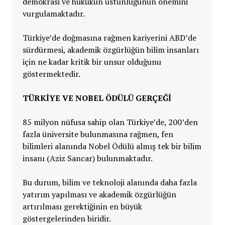
demokrasi ve hukukun üstünlüğünün önemini
vurgulamaktadır.
Türkiye’de doğmasına rağmen kariyerini ABD’de
sürdürmesi, akademik özgürlüğün bilim insanları
için ne kadar kritik bir unsur olduğunu
göstermektedir.
TÜRKIYE VE NOBEL ÖDÜLÜ GERÇEĞI
85 milyon nüfusa sahip olan Türkiye’de, 200’den
fazla üniversite bulunmasına rağmen, fen
bilimleri alanında Nobel Ödülü almış tek bir bilim
insanı (Aziz Sancar) bulunmaktadır.
Bu durum, bilim ve teknoloji alanında daha fazla
yatırım yapılması ve akademik özgürlüğün
artırılması gerektiğinin en büyük
göstergelerinden biridir.