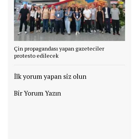
Çin propagandası yapan gazeteciler
protesto edilecek
İlk yorum yapan siz olun
Bir Yorum Yazın