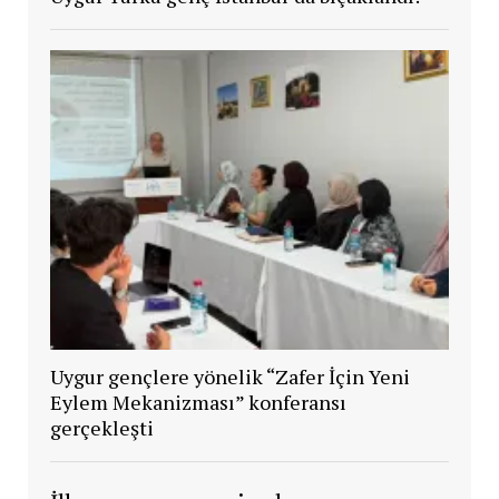
Uygur gençlere yönelik “Zafer İçin Yeni
Eylem Mekanizması” konferansı
gerçekleşti