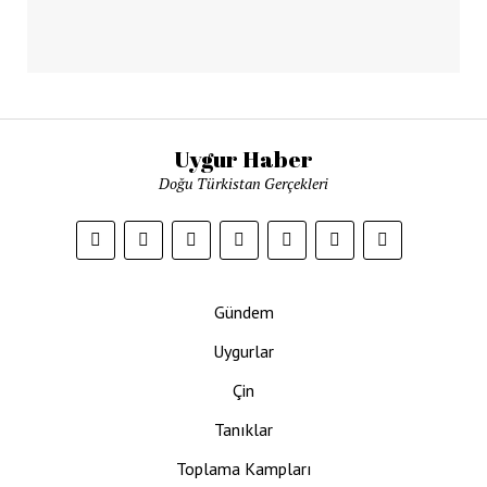
Uygur Haber
Doğu Türkistan Gerçekleri
Gündem
Uygurlar
Çin
Tanıklar
Toplama Kampları