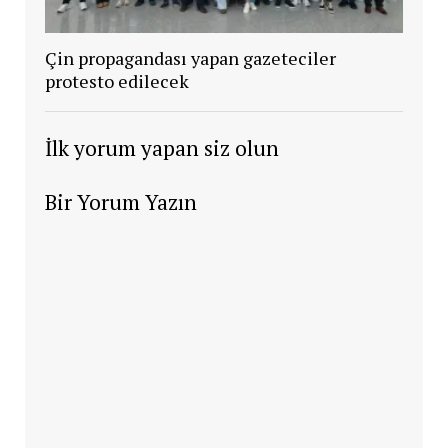
Çin propagandası yapan gazeteciler
protesto edilecek
İlk yorum yapan siz olun
Bir Yorum Yazın