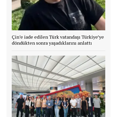
Çin’e iade edilen Türk vatandaşı Türkiye’ye
döndükten sonra yaşadıklarını anlattı