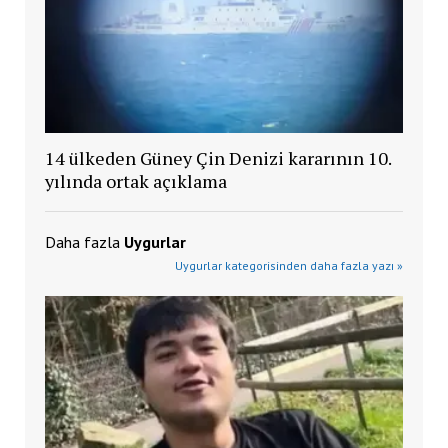
14 ülkeden Güney Çin Denizi kararının 10.
yılında ortak açıklama
Daha fazla
Uygurlar
Uygurlar kategorisinden daha fazla yazı »