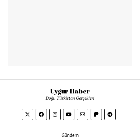
Uygur Haber
Doğu Türkistan Gerçekleri
Gündem