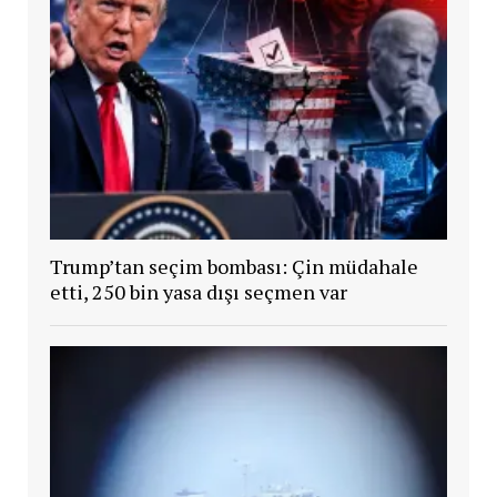
Trump’tan seçim bombası: Çin müdahale
etti, 250 bin yasa dışı seçmen var