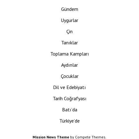
Gündem
Uygurlar
Çin
Tanıklar
Toplama Kampları
Aydınlar
Çocuklar
Dil ve Edebiyatı
Tarih Coğrafyası
Batı’da
Türkiye’de
Mission News Theme
by Compete Themes.