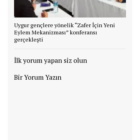
Uygur gençlere yönelik “Zafer İçin Yeni
Eylem Mekanizması” konferansı
gerçekleşti
İlk yorum yapan siz olun
Bir Yorum Yazın