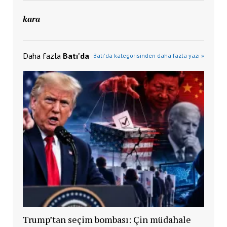
kara
Daha fazla
Batı'da
Batı'da kategorisinden daha fazla yazı »
Trump’tan seçim bombası: Çin müdahale