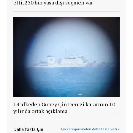
etti, 250 bin yasa dışı seçmen var
14 ülkeden Güney Çin Denizi kararının 10.
yılında ortak açıklama
Daha fazla
Çin
Çin kategorisinden daha fazla yazı »