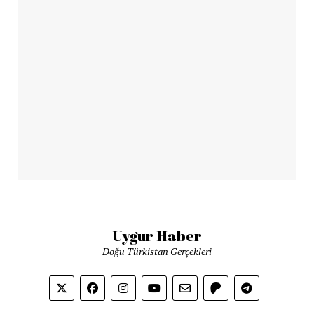
Uygur Haber
Doğu Türkistan Gerçekleri