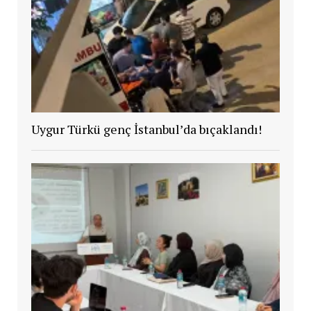
Uygur Türkü genç İstanbul’da bıçaklandı!