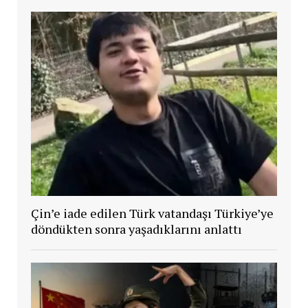
Çin’e iade edilen Türk vatandaşı Türkiye’ye
döndükten sonra yaşadıklarını anlattı