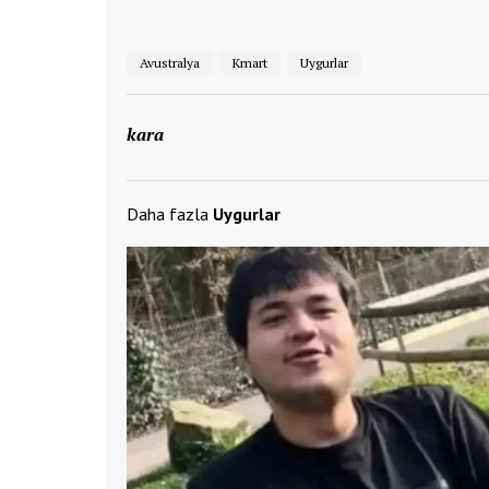
Avustralya
Kmart
Uygurlar
kara
Daha fazla
Uygurlar