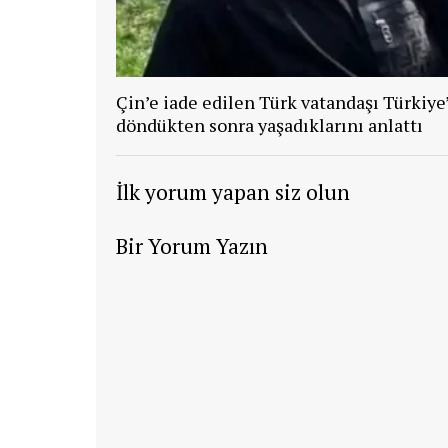
Çin’e iade edilen Türk vatandaşı Türkiye
döndükten sonra yaşadıklarını anlattı
İlk yorum yapan siz olun
Bir Yorum Yazın