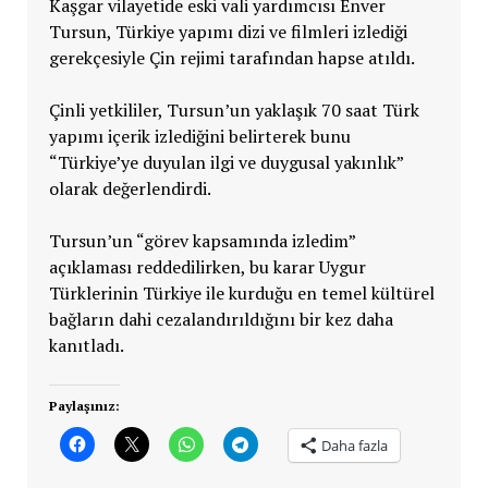
Kaşgar vilayetide eski vali yardımcısı Enver
Tursun, Türkiye yapımı dizi ve filmleri izlediği
gerekçesiyle Çin rejimi tarafından hapse atıldı.
Çinli yetkililer, Tursun’un yaklaşık 70 saat Türk
yapımı içerik izlediğini belirterek bunu
“Türkiye’ye duyulan ilgi ve duygusal yakınlık”
olarak değerlendirdi.
Tursun’un “görev kapsamında izledim”
açıklaması reddedilirken, bu karar Uygur
Türklerinin Türkiye ile kurduğu en temel kültürel
bağların dahi cezalandırıldığını bir kez daha
kanıtladı.
Paylaşınız:
Daha fazla