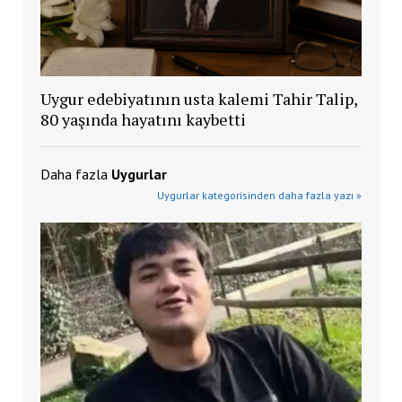
Uygur edebiyatının usta kalemi Tahir Talip,
80 yaşında hayatını kaybetti
Daha fazla
Uygurlar
Uygurlar kategorisinden daha fazla yazı »