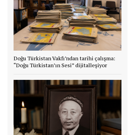
Doğu Türkistan Vakfı’ndan tarihi çalışma:
“Doğu Türkistan’ın Sesi” dijitalleşiyor