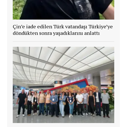
Çin’e iade edilen Türk vatandaşı Türkiye’ye
döndükten sonra yaşadıklarını anlattı