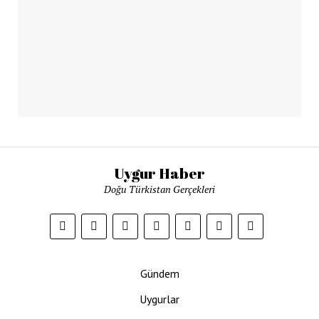
Uygur Haber
Doğu Türkistan Gerçekleri
Gündem
Uygurlar