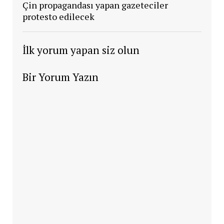
Çin propagandası yapan gazeteciler
protesto edilecek
İlk yorum yapan siz olun
Bir Yorum Yazın