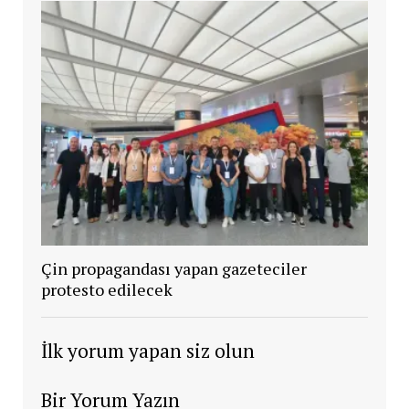
Çin propagandası yapan gazeteciler
protesto edilecek
İlk yorum yapan siz olun
Bir Yorum Yazın