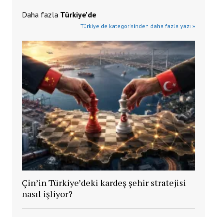
Daha fazla
Türkiye'de
Türkiye'de kategorisinden daha fazla yazı »
Çin’in Türkiye’deki kardeş şehir stratejisi
nasıl işliyor?