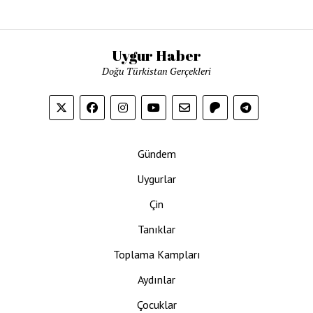
Uygur Haber
Doğu Türkistan Gerçekleri
Gündem
Uygurlar
Çin
Tanıklar
Toplama Kampları
Aydınlar
Çocuklar