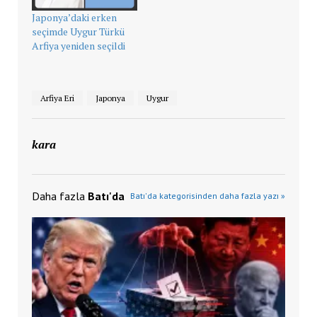
Japonya’daki erken
seçimde Uygur Türkü
Arfiya yeniden seçildi
Arfiya Eri
Japonya
Uygur
kara
Daha fazla
Batı'da
Batı'da kategorisinden daha fazla yazı »