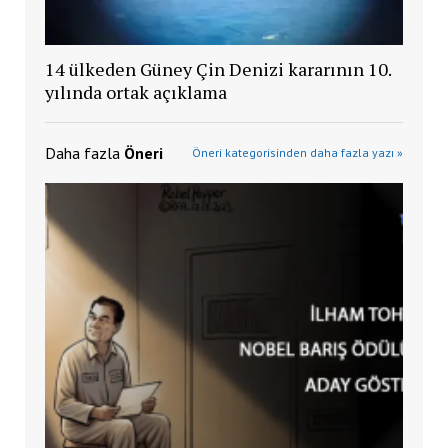
14 ülkeden Güney Çin Denizi kararının 10.
yılında ortak açıklama
Daha fazla
Öneri
Öneri kategorisinden daha fazla yazı »