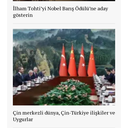
İlham Tohti’yi Nobel Barış Ödülü’ne aday
gösterin
Çin merkezli dünya, Çin-Türkiye ilişkiler ve
Uygurlar