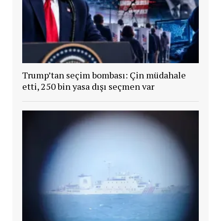
Trump’tan seçim bombası: Çin müdahale
etti, 250 bin yasa dışı seçmen var