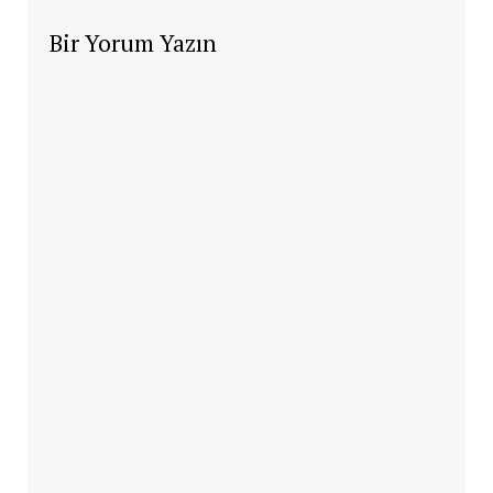
Bir Yorum Yazın