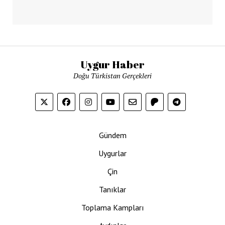
Uygur Haber
Doğu Türkistan Gerçekleri
Gündem
Uygurlar
Çin
Tanıklar
Toplama Kampları