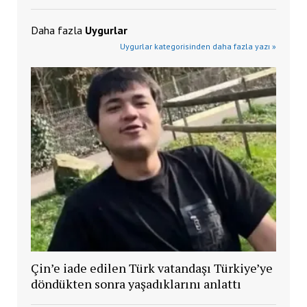
Daha fazla
Uygurlar
Uygurlar kategorisinden daha fazla yazı »
Çin’e iade edilen Türk vatandaşı Türkiye’ye
döndükten sonra yaşadıklarını anlattı