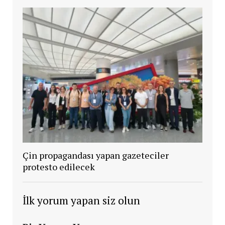
Çin propagandası yapan gazeteciler
protesto edilecek
İlk yorum yapan siz olun