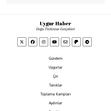
Uygur Haber
Doğu Türkistan Gerçekleri
Gündem
Uygurlar
Çin
Tanıklar
Toplama Kampları
Aydınlar