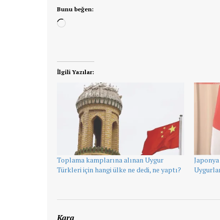
Bunu beğen:
Yükleniyor...
İlgili Yazılar:
Toplama kamplarına alınan Uygur
Japonya 
Türkleri için hangi ülke ne dedi, ne yaptı?
Uygurlar
Kara