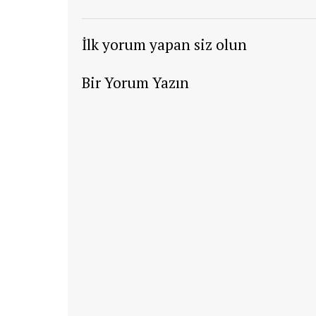
İlk yorum yapan siz olun
Bir Yorum Yazın