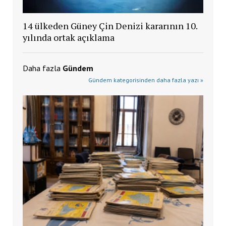
14 ülkeden Güney Çin Denizi kararının 10.
yılında ortak açıklama
Daha fazla
Gündem
Gündem kategorisinden daha fazla yazı »