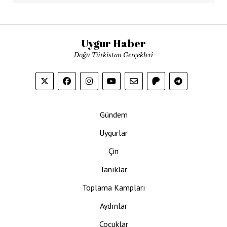
Uygur Haber
Doğu Türkistan Gerçekleri
Gündem
Uygurlar
Çin
Tanıklar
Toplama Kampları
Aydınlar
Çocuklar