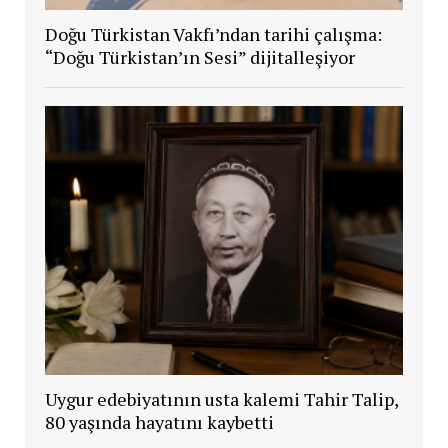
Doğu Türkistan Vakfı’ndan tarihi çalışma:
“Doğu Türkistan’ın Sesi” dijitalleşiyor
Uygur edebiyatının usta kalemi Tahir Talip,
80 yaşında hayatını kaybetti