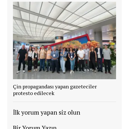
Çin propagandası yapan gazeteciler
protesto edilecek
İlk yorum yapan siz olun
Bir Yorum Yazın