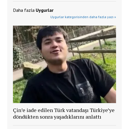
Daha fazla
Uygurlar
Uygurlar kategorisinden daha fazla yazı »
Çin’e iade edilen Türk vatandaşı Türkiye’ye
döndükten sonra yaşadıklarını anlattı