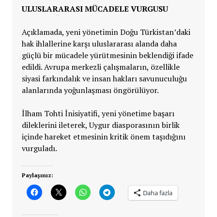
ULUSLARARASI MÜCADELE VURGUSU
Açıklamada, yeni yönetimin Doğu Türkistan’daki
hak ihlallerine karşı uluslararası alanda daha
güçlü bir mücadele yürütmesinin beklendiği ifade
edildi. Avrupa merkezli çalışmaların, özellikle
siyasi farkındalık ve insan hakları savunuculuğu
alanlarında yoğunlaşması öngörülüyor.
İlham Tohti İnisiyatifi, yeni yönetime başarı
dileklerini ileterek, Uygur diasporasının birlik
içinde hareket etmesinin kritik önem taşıdığını
vurguladı.
Paylaşınız:
Daha fazla