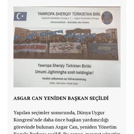
ASGAR CAN YENİDEN BAŞKAN SEÇİLDİ
Yapılan seçimler sonucunda, Dünya Uygur
Kongresi’nde daha önce başkan yardımcılığı
görevinde bulunan Asgar Can, yeniden Yönetim