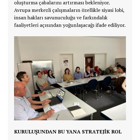
oluşturma çabalarını artırması bekleniyor.
Avrupa merkezli çalışmaların özellikle siyasi lobi,
insan hakları savunuculuğu ve farkındalık
faaliyetleri açısından yoğunlaşacağı ifade ediliyor.
KURULUŞUNDAN BU YANA STRATEJİK ROL