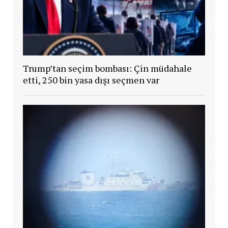
Trump’tan seçim bombası: Çin müdahale
etti, 250 bin yasa dışı seçmen var