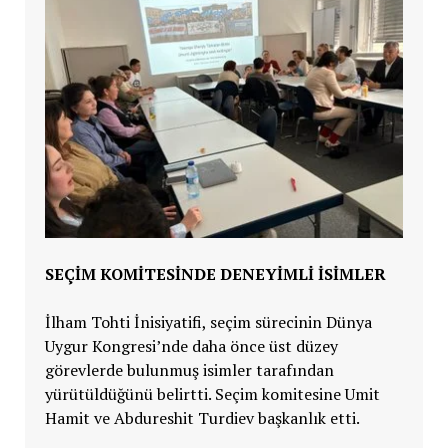
SEÇİM KOMİTESİNDE DENEYİMLİ İSİMLER
İlham Tohti İnisiyatifi, seçim sürecinin Dünya
Uygur Kongresi’nde daha önce üst düzey
görevlerde bulunmuş isimler tarafından
yürütüldüğünü belirtti. Seçim komitesine Umit
Hamit ve Abdureshit Turdiev başkanlık etti.