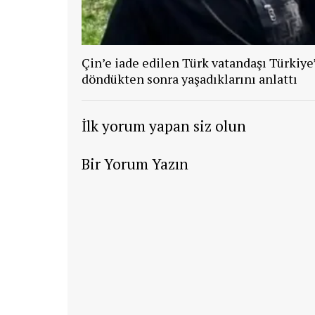
Çin’e iade edilen Türk vatandaşı Türkiye
döndükten sonra yaşadıklarını anlattı
İlk yorum yapan siz olun
Bir Yorum Yazın