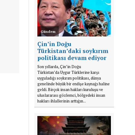
Gündem
Çin’in Doğu
Türkistan’daki soykırım
politikası devam ediyor
Son yıllarda, Çin’in Doğu
Türkistan’da Uygur Türklerine karşı
uyguladığı soykırım politikası, dünya
genelinde büyük bir endişe kaynağı haline
geldi. Birçok insan hakları kuruluşu ve
uluslararası gözlemci, bölgedeki insan
hakları ihlallerinin arttığın...