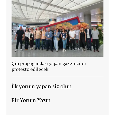
Çin propagandası yapan gazeteciler
protesto edilecek
İlk yorum yapan siz olun
Bir Yorum Yazın