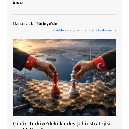
kara
Daha fazla
Türkiye'de
Türkiye'de kategorisinden daha fazla yazı »
Çin’in Türkiye’deki kardeş şehir stratejisi