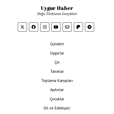
Uygur Haber
Doğu Türkistan Gerçekleri
Gündem
Uygurlar
Çin
Tanıklar
Toplama Kampları
Aydınlar
Çocuklar
Dil ve Edebiyatı