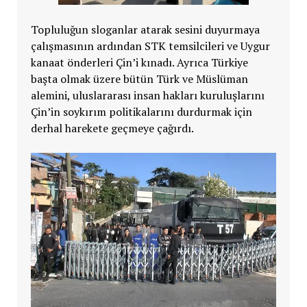
Topluluğun sloganlar atarak sesini duyurmaya
çalışmasının ardından STK temsilcileri ve Uygur
kanaat önderleri Çin’i kınadı. Ayrıca Türkiye
başta olmak üzere bütün Türk ve Müslüman
alemini, uluslararası insan hakları kuruluşlarını
Çin’in soykırım politikalarını durdurmak için
derhal harekete geçmeye çağırdı.