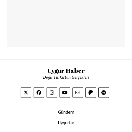
Uygur Haber
Doğu Türkistan Gerçekleri
Gündem
Uygurlar