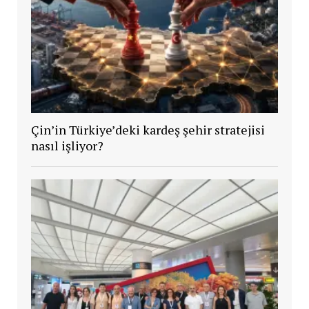
Çin’in Türkiye’deki kardeş şehir stratejisi
nasıl işliyor?