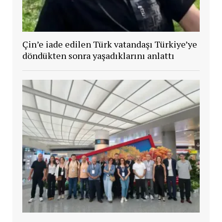
Çin’e iade edilen Türk vatandaşı Türkiye’ye
döndükten sonra yaşadıklarını anlattı