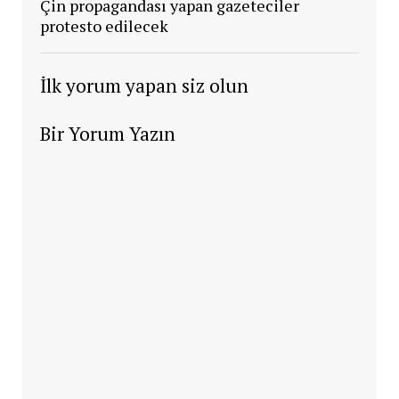
Çin propagandası yapan gazeteciler
protesto edilecek
İlk yorum yapan siz olun
Bir Yorum Yazın