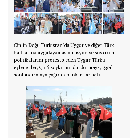
Çin’in Doğu Türkistan’da Uygur ve diğer Türk
halklarına uygulayan asimilasyon ve soykırım
politikalarını protesto eden Uygur Türkü
eylemciler, Çin’i soykırımı durdurmaya, işgali
sonlandırmaya çağıran pankartlar açtı.