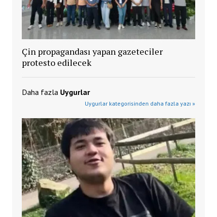
Çin propagandası yapan gazeteciler
protesto edilecek
Daha fazla
Uygurlar
Uygurlar kategorisinden daha fazla yazı »