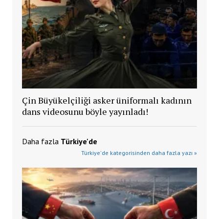
Çin Büyükelçiliği asker üniformalı kadının
dans videosunu böyle yayınladı!
Daha fazla
Türkiye'de
Türkiye'de kategorisinden daha fazla yazı »