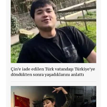
Çin’e iade edilen Türk vatandaşı Türkiye’ye
döndükten sonra yaşadıklarını anlattı