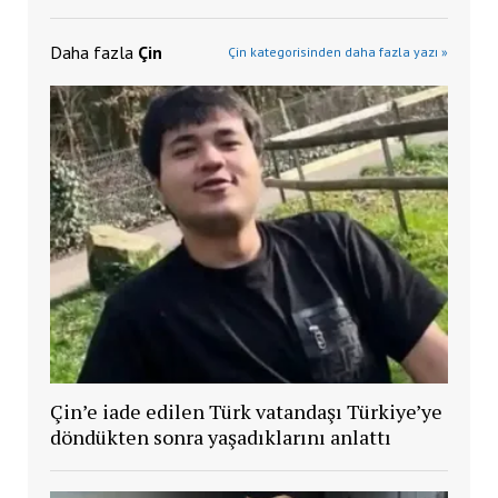
Daha fazla
Çin
Çin kategorisinden daha fazla yazı »
Çin’e iade edilen Türk vatandaşı Türkiye’ye
döndükten sonra yaşadıklarını anlattı