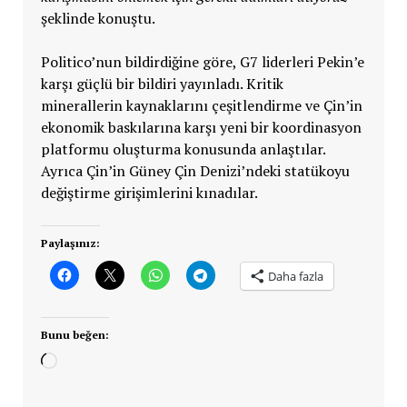
şeklinde konuştu.
Politico’nun bildirdiğine göre, G7 liderleri Pekin’e
karşı güçlü bir bildiri yayınladı. Kritik
minerallerin kaynaklarını çeşitlendirme ve Çin’in
ekonomik baskılarına karşı yeni bir koordinasyon
platformu oluşturma konusunda anlaştılar.
Ayrıca Çin’in Güney Çin Denizi’ndeki statükoyu
değiştirme girişimlerini kınadılar.
Paylaşınız:
Daha fazla
Bunu beğen:
Yükleniyor...