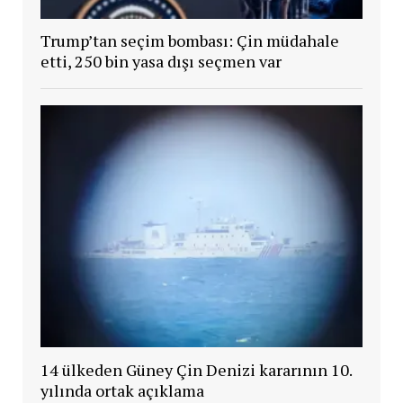
Trump’tan seçim bombası: Çin müdahale
etti, 250 bin yasa dışı seçmen var
14 ülkeden Güney Çin Denizi kararının 10.
yılında ortak açıklama