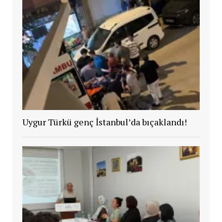
Uygur Türkü genç İstanbul’da bıçaklandı!