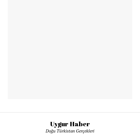
Uygur Haber
Doğu Türkistan Gerçekleri