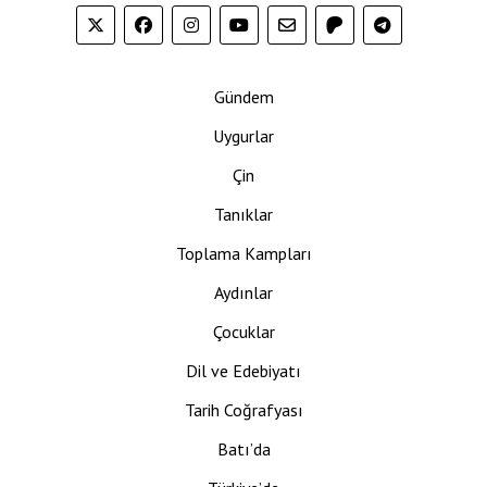
Gündem
Uygurlar
Çin
Tanıklar
Toplama Kampları
Aydınlar
Çocuklar
Dil ve Edebiyatı
Tarih Coğrafyası
Batı’da