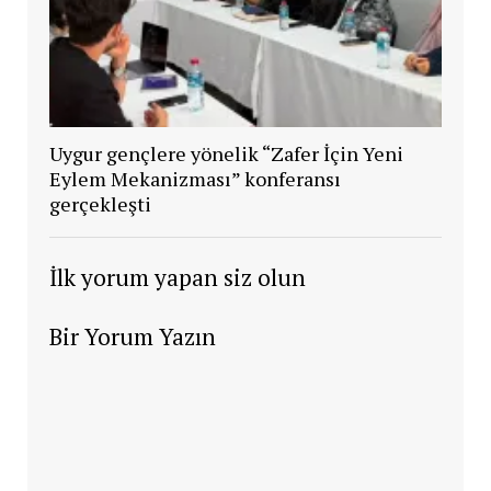
Uygur gençlere yönelik “Zafer İçin Yeni
Eylem Mekanizması” konferansı
gerçekleşti
İlk yorum yapan siz olun
Bir Yorum Yazın