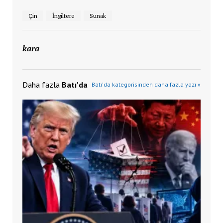
Çin
İngiltere
Sunak
kara
Daha fazla
Batı'da
Batı'da kategorisinden daha fazla yazı »