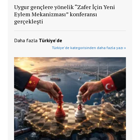
Uygur gençlere yönelik “Zafer İçin Yeni
Eylem Mekanizması” konferansı
gerçekleşti
Daha fazla
Türkiye'de
Türkiye'de kategorisinden daha fazla yazı »