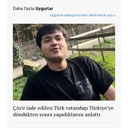
Daha fazla
Uygurlar
Uygurlar kategorisinden daha fazla yazı »
Çin’e iade edilen Türk vatandaşı Türkiye’ye
döndükten sonra yaşadıklarını anlattı