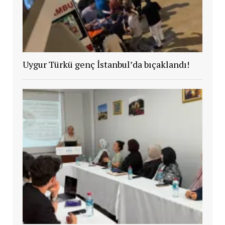
Uygur Türkü genç İstanbul’da bıçaklandı!