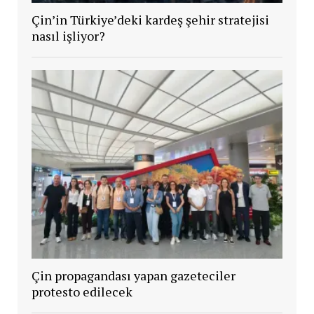
Çin’in Türkiye’deki kardeş şehir stratejisi
nasıl işliyor?
Çin propagandası yapan gazeteciler
protesto edilecek