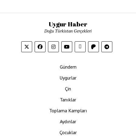
Uygur Haber
Doğu Türkistan Gerçekleri
Gündem
Uygurlar
Çin
Tanıklar
Toplama Kampları
Aydınlar
Çocuklar