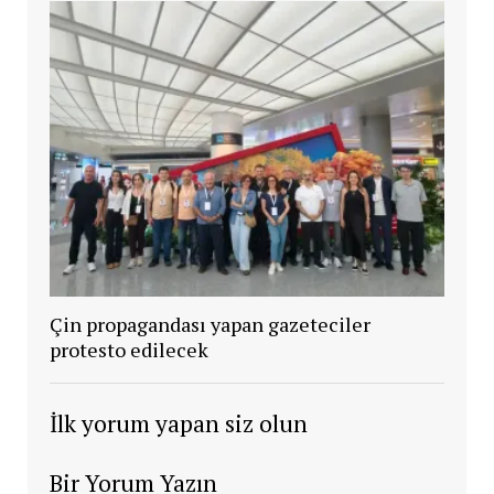
Çin propagandası yapan gazeteciler
protesto edilecek
İlk yorum yapan siz olun
Bir Yorum Yazın