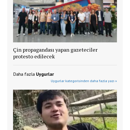
Çin propagandası yapan gazeteciler
protesto edilecek
Daha fazla
Uygurlar
Uygurlar kategorisinden daha fazla yazı »