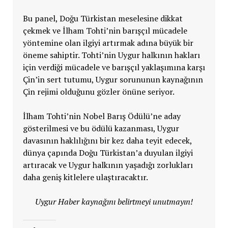
Bu panel, Doğu Türkistan meselesine dikkat
çekmek ve İlham Tohti’nin barışçıl mücadele
yöntemine olan ilgiyi artırmak adına büyük bir
öneme sahiptir. Tohti’nin Uygur halkının hakları
için verdiği mücadele ve barışçıl yaklaşımına karşı
Çin’in sert tutumu, Uygur sorununun kaynağının
Çin rejimi olduğunu gözler önüne seriyor.
İlham Tohti’nin Nobel Barış Ödülü’ne aday
gösterilmesi ve bu ödülü kazanması, Uygur
davasının haklılığını bir kez daha teyit edecek,
dünya çapında Doğu Türkistan’a duyulan ilgiyi
artıracak ve Uygur halkının yaşadığı zorlukları
daha geniş kitlelere ulaştıracaktır.
Uygur Haber kaynağını belirtmeyi unutmayın!