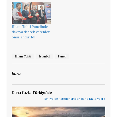
İlham Tohti Panelinde
davaya destek verenler
onurlandırıldı
İlham Tohti
İstanbul
Panel
kara
Daha fazla
Türkiye'de
Türkiye'de kategorisinden daha fazla yazı »