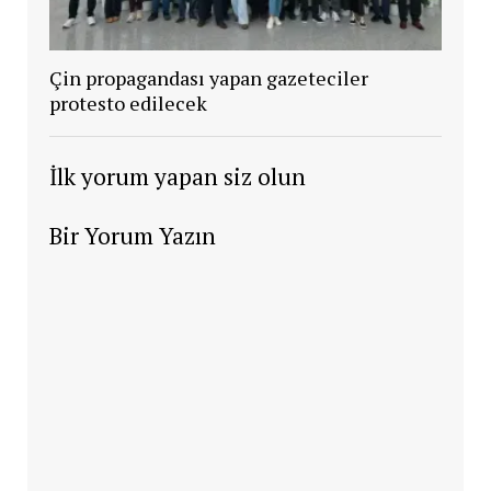
Çin propagandası yapan gazeteciler
protesto edilecek
İlk yorum yapan siz olun
Bir Yorum Yazın