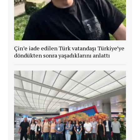
Çin’e iade edilen Türk vatandaşı Türkiye’ye
döndükten sonra yaşadıklarını anlattı