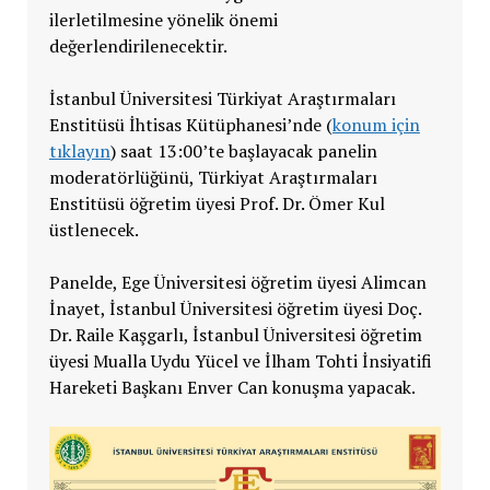
ilerletilmesine yönelik önemi
değerlendirilenecektir.
İstanbul Üniversitesi Türkiyat Araştırmaları
Enstitüsü İhtisas Kütüphanesi’nde (
konum için
tıklayın
) saat 13:00’te başlayacak panelin
moderatörlüğünü, Türkiyat Araştırmaları
Enstitüsü öğretim üyesi Prof. Dr. Ömer Kul
üstlenecek.
Panelde, Ege Üniversitesi öğretim üyesi Alimcan
İnayet, İstanbul Üniversitesi öğretim üyesi Doç.
Dr. Raile Kaşgarlı, İstanbul Üniversitesi öğretim
üyesi Mualla Uydu Yücel ve İlham Tohti İnsiyatifi
Hareketi Başkanı Enver Can konuşma yapacak.