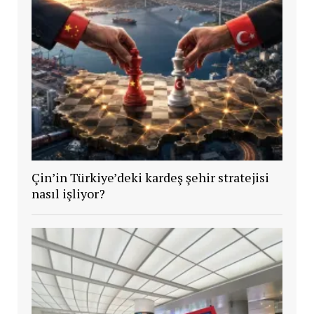
Çin’in Türkiye’deki kardeş şehir stratejisi
nasıl işliyor?