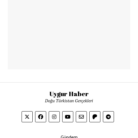
Uygur Haber
Doğu Türkistan Gerçekleri
Gündem