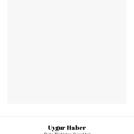
Uygur Haber