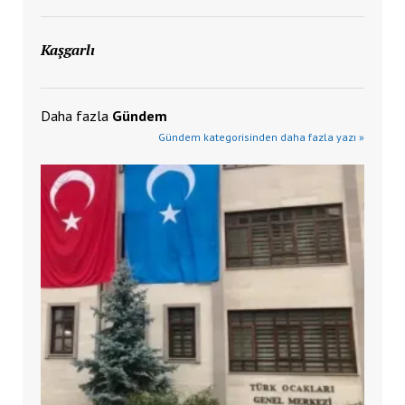
Kaşgarlı
Daha fazla
Gündem
Gündem kategorisinden daha fazla yazı »