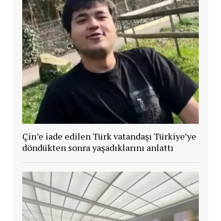
Çin’e iade edilen Türk vatandaşı Türkiye’ye
döndükten sonra yaşadıklarını anlattı