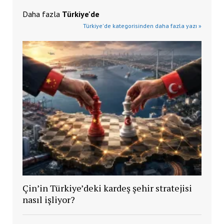
Daha fazla
Türkiye'de
Türkiye'de kategorisinden daha fazla yazı »
Çin’in Türkiye’deki kardeş şehir stratejisi
nasıl işliyor?