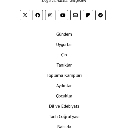
Doğu Türkistan Gerçekleri
Gündem
Uygurlar
Çin
Tanıklar
Toplama Kampları
Aydınlar
Çocuklar
Dil ve Edebiyatı
Tarih Coğrafyası
Batı’da