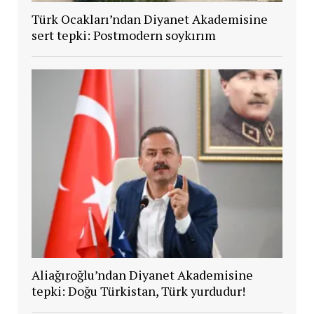
Türk Ocakları’ndan Diyanet Akademisine
sert tepki: Postmodern soykırım
Aliağıroğlu’ndan Diyanet Akademisine
tepki: Doğu Türkistan, Türk yurdudur!