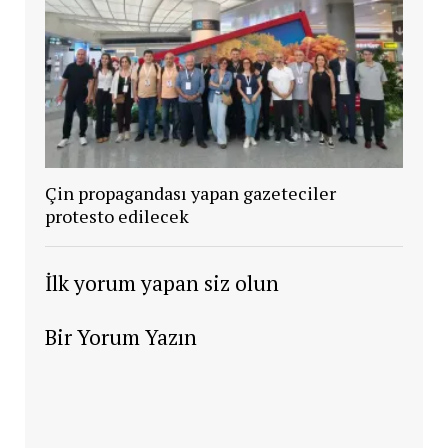
Çin propagandası yapan gazeteciler
protesto edilecek
İlk yorum yapan siz olun
Bir Yorum Yazın