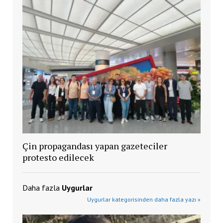
Çin propagandası yapan gazeteciler
protesto edilecek
Daha fazla
Uygurlar
Uygurlar kategorisinden daha fazla yazı »