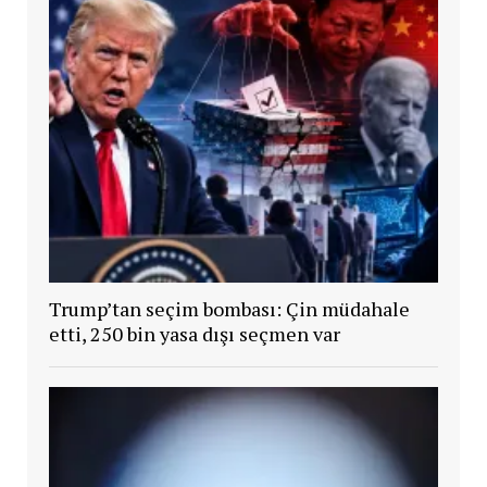
Trump’tan seçim bombası: Çin müdahale
etti, 250 bin yasa dışı seçmen var