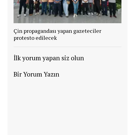
Çin propagandası yapan gazeteciler
protesto edilecek
İlk yorum yapan siz olun
Bir Yorum Yazın