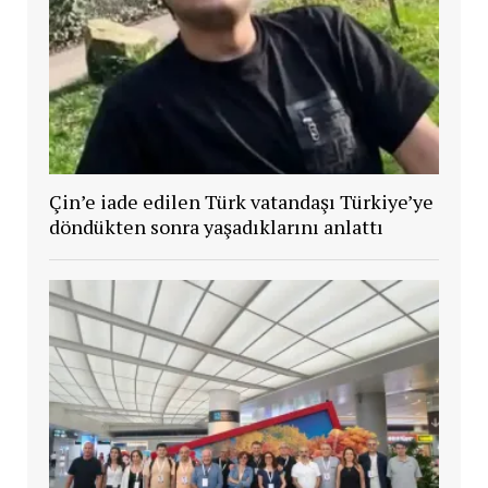
Çin’e iade edilen Türk vatandaşı Türkiye’ye
döndükten sonra yaşadıklarını anlattı