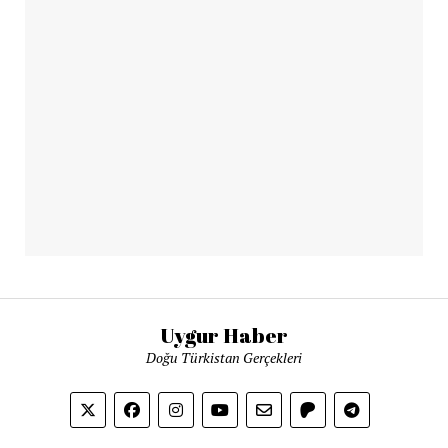
Uygur Haber
Doğu Türkistan Gerçekleri