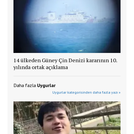
14 ülkeden Güney Çin Denizi kararının 10.
yılında ortak açıklama
Daha fazla
Uygurlar
Uygurlar kategorisinden daha fazla yazı »