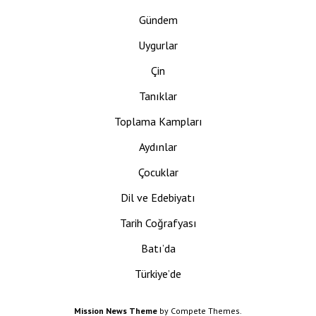
Gündem
Uygurlar
Çin
Tanıklar
Toplama Kampları
Aydınlar
Çocuklar
Dil ve Edebiyatı
Tarih Coğrafyası
Batı’da
Türkiye’de
Mission News Theme
by Compete Themes.