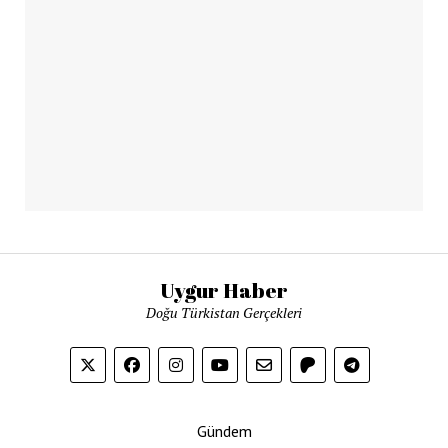
Uygur Haber
Doğu Türkistan Gerçekleri
Gündem