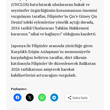
(UNCLOS) hatırlatarak uluslararası hukuk ve
seyrüsefer özgürlüğünün korunmasının önemini
vurgulayan taraflar, Filipinler’in Çin’e Güney Çin
Denizi’ndeki eylemlerine yönelik açtığı davada,
2016 tarihli Uluslararası Tahkim Mahkemesi
kararının “nihai ve bağlayıcı” olduğunu kaydetti.
Japonya ile Filipinler arasında yürürlüğe giren
Karşılıklı Erişim Anlaşması’nı memnuniyetle
karşıladığını belirten taraflar, dört ülkenin
katılımıyla Filipinler’de düzenlenecek Balikatan
2026 tatbikatının müşterek harekat
kabiliyetlerini artıracağını vurguladı.
Paylaşınız:
Daha fazla