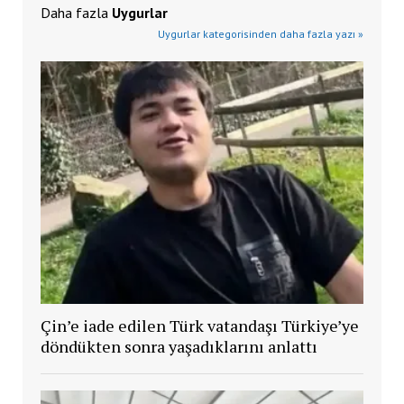
Daha fazla
Uygurlar
Uygurlar kategorisinden daha fazla yazı »
Çin’e iade edilen Türk vatandaşı Türkiye’ye
döndükten sonra yaşadıklarını anlattı