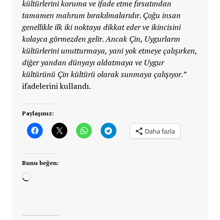
kültürlerini koruma ve ifade etme fırsatından
tamamen mahrum bırakılmalarıdır. Çoğu insan
genellikle ilk iki noktaya dikkat eder ve ikincisini
kolayca görmezden gelir. Ancak Çin, Uygurların
kültürlerini unutturmaya, yani yok etmeye çalışırken,
diğer yandan dünyayı aldatmaya ve Uygur
kültürünü Çin kültürü olarak sunmaya çalışıyor.”
ifadelerini kullandı.
Paylaşınız:
Daha fazla
Bunu beğen:
Yükleniyor...