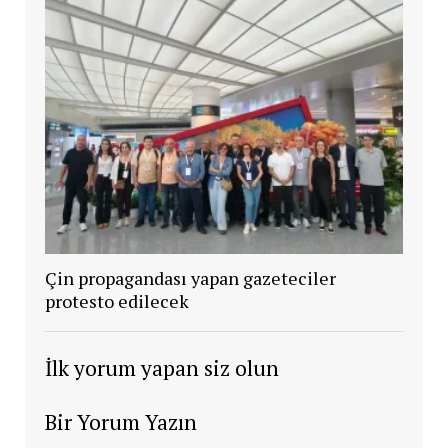
Çin propagandası yapan gazeteciler
protesto edilecek
İlk yorum yapan siz olun
Bir Yorum Yazın