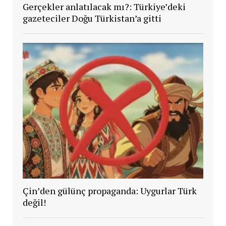
Gerçekler anlatılacak mı?: Türkiye’deki
gazeteciler Doğu Türkistan’a gitti
Çin’den gülünç propaganda: Uygurlar Türk
değil!