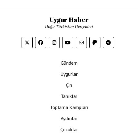
Uygur Haber
Doğu Türkistan Gerçekleri
Gündem
Uygurlar
Çin
Tanıklar
Toplama Kampları
Aydınlar
Çocuklar