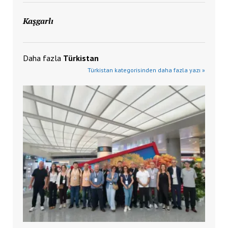
Kaşgarlı
Daha fazla
Türkistan
Türkistan kategorisinden daha fazla yazı »