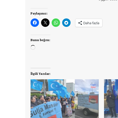
Paylaşınız:
Daha fazla
Bunu beğen:
Yükleniyor...
İlgili Yazılar: