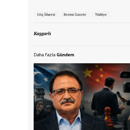
Göç İdaresi
Resmi Gazete
Türkiye
Kaşgarlı
Daha fazla
Gündem