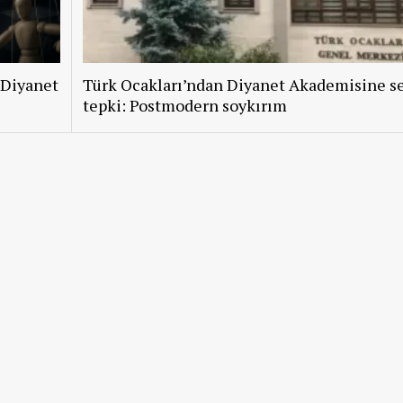
 Diyanet
Türk Ocakları’ndan Diyanet Akademisine se
tepki: Postmodern soykırım