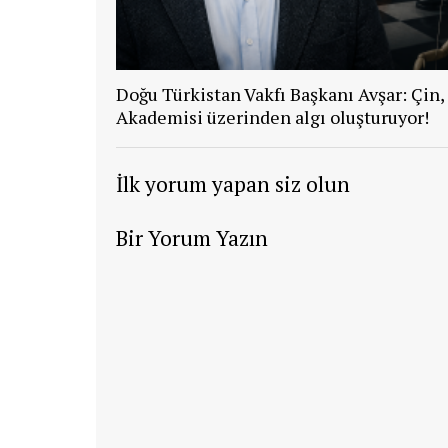
Doğu Türkistan Vakfı Başkanı Avşar: Çin,
Akademisi üzerinden algı oluşturuyor!
İlk yorum yapan siz olun
Bir Yorum Yazın