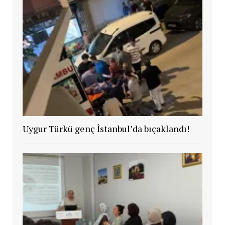
Uygur Türkü genç İstanbul’da bıçaklandı!