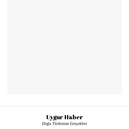
Uygur Haber
Doğu Türkistan Gerçekleri