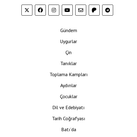
Gündem
Uygurlar
Çin
Tanıklar
Toplama Kampları
Aydınlar
Çocuklar
Dil ve Edebiyatı
Tarih Coğrafyası
Batı’da