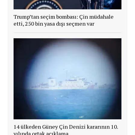
Trump’tan seçim bombası: Çin müdahale
etti, 250 bin yasa dışı seçmen var
14 ülkeden Güney Çin Denizi kararının 10.
yılında ortak açıklama