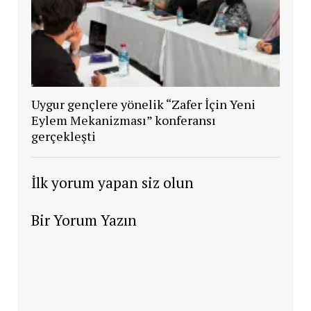
Uygur gençlere yönelik “Zafer İçin Yeni
Eylem Mekanizması” konferansı
gerçekleşti
İlk yorum yapan siz olun
Bir Yorum Yazın