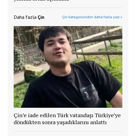
Daha fazla
Çin
Çin kategorisinden daha fazla yazı »
Çin’e iade edilen Türk vatandaşı Türkiye’ye
döndükten sonra yaşadıklarını anlattı