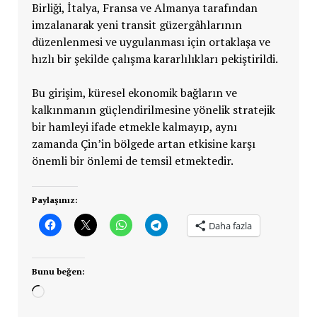
Birliği, İtalya, Fransa ve Almanya tarafından
imzalanarak yeni transit güzergâhlarının
düzenlenmesi ve uygulanması için ortaklaşa ve
hızlı bir şekilde çalışma kararlılıkları pekiştirildi.
Bu girişim, küresel ekonomik bağların ve
kalkınmanın güçlendirilmesine yönelik stratejik
bir hamleyi ifade etmekle kalmayıp, aynı
zamanda Çin’in bölgede artan etkisine karşı
önemli bir önlemi de temsil etmektedir.
Paylaşınız:
Daha fazla
Bunu beğen:
Yükleniyor...