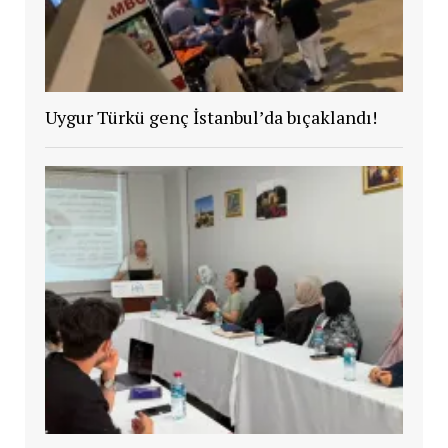
Uygur Türkü genç İstanbul’da bıçaklandı!