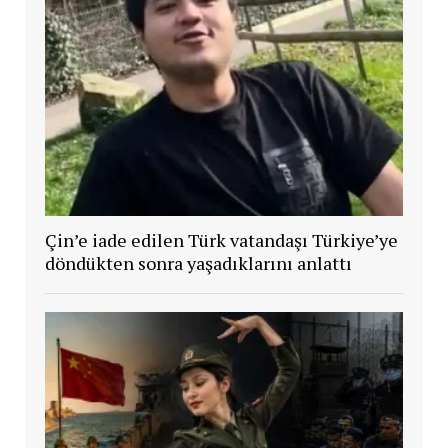
Çin’e iade edilen Türk vatandaşı Türkiye’ye
döndükten sonra yaşadıklarını anlattı