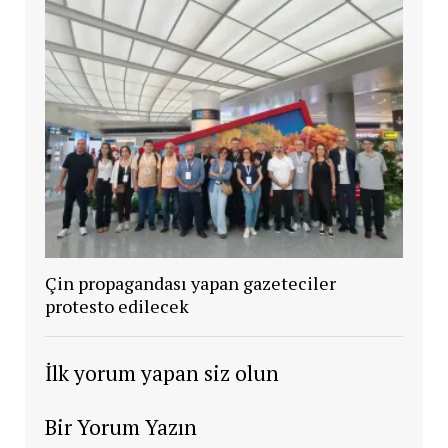
Çin propagandası yapan gazeteciler
protesto edilecek
İlk yorum yapan siz olun
Bir Yorum Yazın