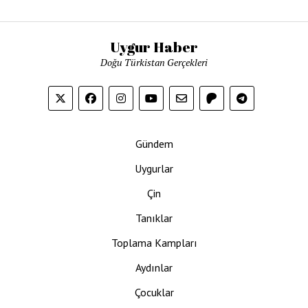
Uygur Haber
Doğu Türkistan Gerçekleri
Gündem
Uygurlar
Çin
Tanıklar
Toplama Kampları
Aydınlar
Çocuklar