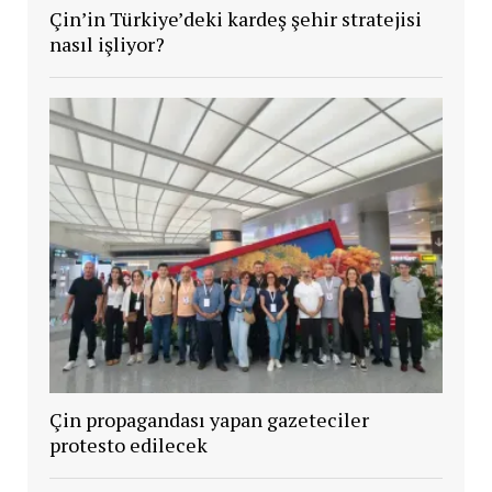
Çin’in Türkiye’deki kardeş şehir stratejisi
nasıl işliyor?
Çin propagandası yapan gazeteciler
protesto edilecek