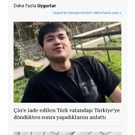
Daha fazla
Uygurlar
Uygurlar kategorisinden daha fazla yazı »
Çin’e iade edilen Türk vatandaşı Türkiye’ye
döndükten sonra yaşadıklarını anlattı