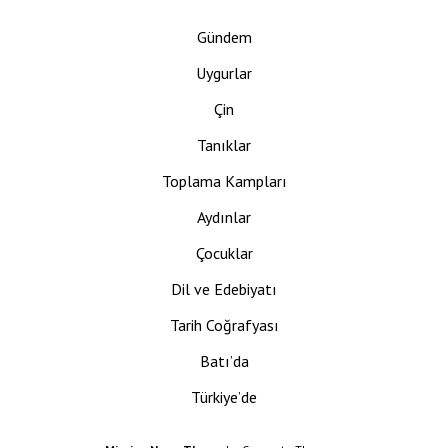
Gündem
Uygurlar
Çin
Tanıklar
Toplama Kampları
Aydınlar
Çocuklar
Dil ve Edebiyatı
Tarih Coğrafyası
Batı’da
Türkiye’de