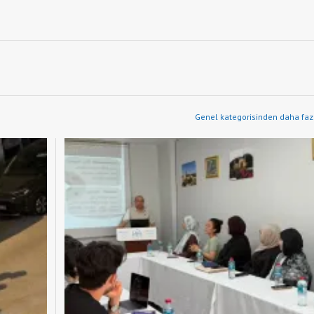
Genel kategorisinden daha fazl