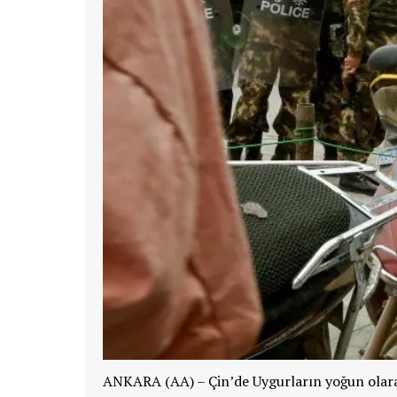
ANKARA (AA) – Çin’de Uygurların yoğun olarak