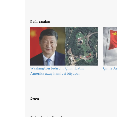
İlgili Yazılar:
Washington tedirgin: Çin’in Latin
Çin’le 
Amerika uzay hamlesi büyüyor
kara