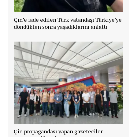
Çin’e iade edilen Türk vatandaşı Türkiye’ye
döndükten sonra yaşadıklarını anlattı
Çin propagandası yapan gazeteciler