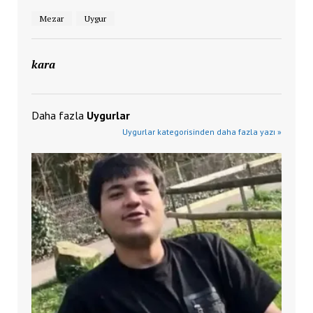
Mezar
Uygur
kara
Daha fazla
Uygurlar
Uygurlar kategorisinden daha fazla yazı »