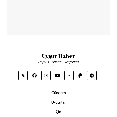
Uygur Haber
Doğu Türkistan Gerçekleri
Gündem
Uygurlar
Çin