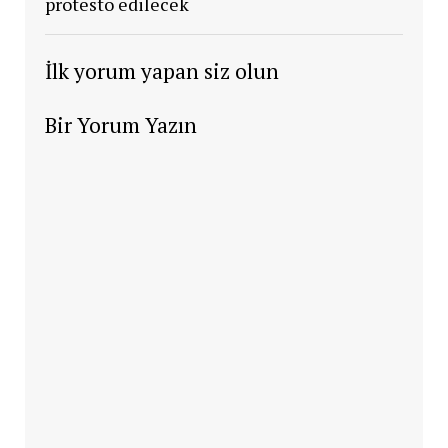
protesto edilecek
İlk yorum yapan siz olun
Bir Yorum Yazın