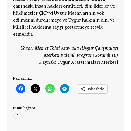
çapındaki insan hakları örgütleri, dini liderler ve
hükümetler ÇKP’yi Uygur Mazarlarının yok
edilmesini durdurmaya ve Uygur halkının dini ve
kültürel haklarına saygı göstermeye teşvik
etmelidir.
Yazar: Memet Tohti Atawulla (Uygur Çalışmaları
Merkezi Kıdemli Program Sorumlusu)
Kaynak: Uygur Araştırmaları Merkezi
Paylaşınız:
Daha fazla
Bunu beğen:
Yükleniyor...