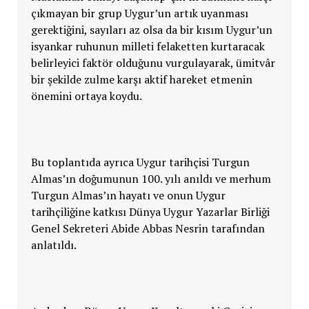
çıkmayan bir grup Uygur’un artık uyanması
gerektiğini, sayıları az olsa da bir kısım Uygur’un
isyankar ruhunun milleti felaketten kurtaracak
belirleyici faktör olduğunu vurgulayarak, ümitvâr
bir şekilde zulme karşı aktif hareket etmenin
önemini ortaya koydu.
Bu toplantıda ayrıca Uygur tarihçisi Turgun
Almas’ın doğumunun 100. yılı anıldı ve merhum
Turgun Almas’ın hayatı ve onun Uygur
tarihçiliğine katkısı Dünya Uygur Yazarlar Birliği
Genel Sekreteri Abide Abbas Nesrin tarafından
anlatıldı.