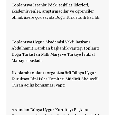
Toplantıya İstanbul’daki teşkilat liderleri,
akademisyenler, araştırmacılar ve öğrenciler
olmak üzere çok sayıda Doğu Türkistanlı katıldı.
Toplantıya Uygur Akademisi Vakfı Başkanı
Abdulhamit Karahan başkanlık yaptığı toplantı
Doğu Türkistan Milli Marşı ve Türkiye İstiklal
Marşıyla başladı.
İlk olarak toplantı organizatörü Dünya Uygur
Kurultayı Dini İşler Komitesi Müdürü Abducelil
Turan açılış konuşması yaptı.
Ardından Dünya Uygur Kurultayı Başkanı