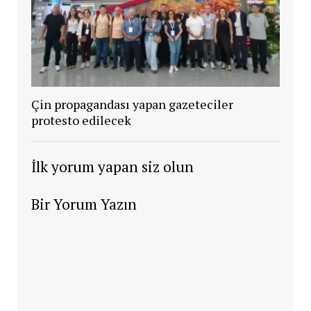
Çin propagandası yapan gazeteciler
protesto edilecek
İlk yorum yapan siz olun
Bir Yorum Yazın