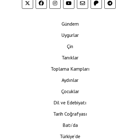
Gündem
Uygurlar
Çin
Tanıklar
Toplama Kampları
Aydınlar
Çocuklar
Dil ve Edebiyatı
Tarih Coğrafyası
Batı’da
Türkiye’de