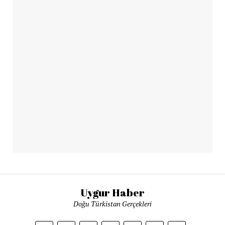
Uygur Haber
Doğu Türkistan Gerçekleri