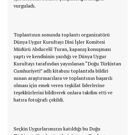
vurguladı.
Toplantının sonunda toplantı organizatörü
Dünya Uygur Kurultayı Dini İşler Komitesi
Müdürü Abducelil Turan, kapanış konuşması
yaptı ve kendisinin yazdığı ve Dünya Uygur
Kurultayı tarafından yayınlanan “Doğu Türkistan
Cumhuriyeti” adlı kitabını toplantıda bildiri
sunan araştırmacılara ve toplantının başarılı
olması için emek veren teşkilat liderlerine
teşekkürlerini bildirerek onlara takdim etti ve
hatıra fotoğrafı çekildi.
Seçkin Uygurlarımızın katıldığı bu Doğu