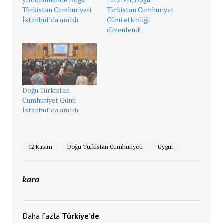
Türkistan Cumhuriyeti
Türkistan Cumhuriyet
İstanbul’da anıldı
Günü etkinliği
düzenlendi
Doğu Türkistan
Cumhuriyet Günü
İstanbul’da anıldı
12 Kasım
Doğu Türkistan Cumhuriyeti
Uygur
kara
Daha fazla
Türkiye'de