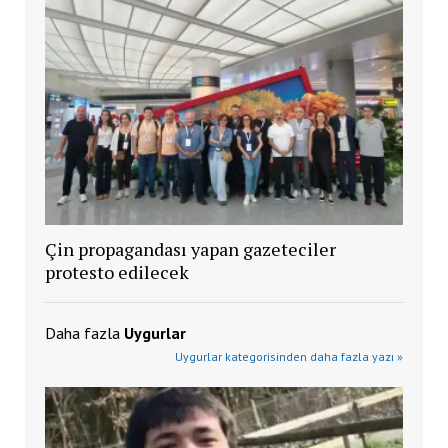
Çin propagandası yapan gazeteciler
protesto edilecek
Daha fazla
Uygurlar
Uygurlar kategorisinden daha fazla yazı »