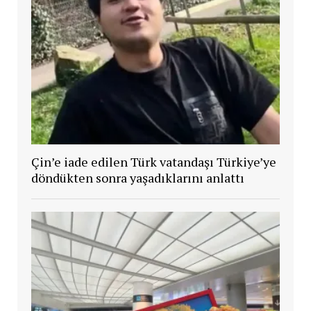
Çin’e iade edilen Türk vatandaşı Türkiye’ye
döndükten sonra yaşadıklarını anlattı