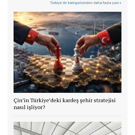
Türkiye'de kategorisinden daha fazla yazı »
Çin’in Türkiye’deki kardeş şehir stratejisi
nasıl işliyor?