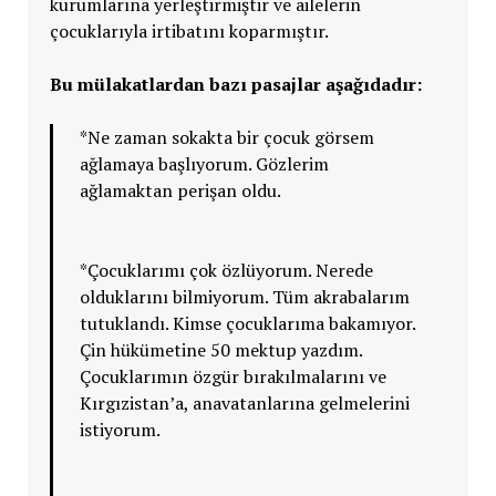
kurumlarına yerleştirmiştir ve ailelerin
çocuklarıyla irtibatını koparmıştır.
Bu mülakatlardan bazı pasajlar aşağıdadır:
*Ne zaman sokakta bir çocuk görsem
ağlamaya başlıyorum. Gözlerim
ağlamaktan perişan oldu.
*Çocuklarımı çok özlüyorum. Nerede
olduklarını bilmiyorum. Tüm akrabalarım
tutuklandı. Kimse çocuklarıma bakamıyor.
Çin hükümetine 50 mektup yazdım.
Çocuklarımın özgür bırakılmalarını ve
Kırgızistan’a, anavatanlarına gelmelerini
istiyorum.