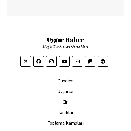
Uygur Haber
Doğu Türkistan Gerçekleri
Gündem
Uygurlar
Çin
Tanıklar
Toplama Kampları