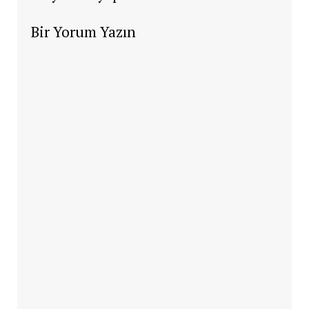
Bir Yorum Yazın