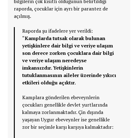
bilgilerin çok kısıtlı olduğunun belirtildiği
raporda, çocuklar için ayrı bir parantez de
açılmış.
Raporda şu ifadelere yer verildi:
“
Kamplarda tutsak olarak bulunan
yetişkinlere dair bilgi ve veriye ulaşım
son derece zorken çocuklara dair bilgi
ve veriye ulaşım neredeyse
imkansızdır. Yetişkinlerin
tutuklanmasının aileler üzerinde yıkıcı
etkileri olduğu açıktır.
Kamplara gönderilen ebeveynlerin
çocukları genellikle devlet yurtlarında
kalmaya zorlanmaktadır. Çin dışında
yaşayan Uygur ebeveynler ise genellikle
zor bir seçimle karşı karşıya kalmaktadır: