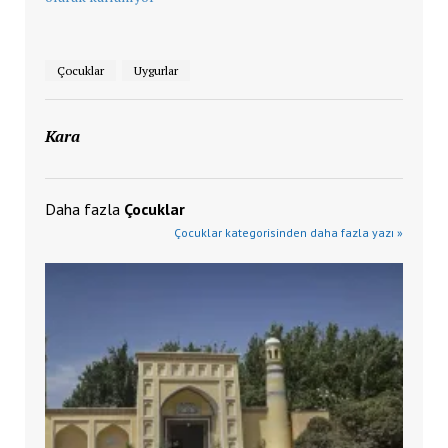
Çocuklar
Uygurlar
Kara
Daha fazla
Çocuklar
Çocuklar kategorisinden daha fazla yazı »