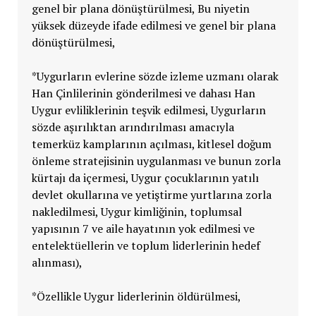
genel bir plana dönüştürülmesi, Bu niyetin
yüksek düzeyde ifade edilmesi ve genel bir plana
dönüştürülmesi,
*Uygurların evlerine sözde izleme uzmanı olarak
Han Çinlilerinin gönderilmesi ve dahası Han
Uygur evliliklerinin teşvik edilmesi, Uygurların
sözde aşırılıktan arındırılması amacıyla
temerküz kamplarının açılması, kitlesel doğum
önleme stratejisinin uygulanması ve bunun zorla
kürtajı da içermesi, Uygur çocuklarının yatılı
devlet okullarına ve yetiştirme yurtlarına zorla
nakledilmesi, Uygur kimliğinin, toplumsal
yapısının 7 ve aile hayatının yok edilmesi ve
entelektüellerin ve toplum liderlerinin hedef
alınması),
*Özellikle Uygur liderlerinin öldürülmesi,