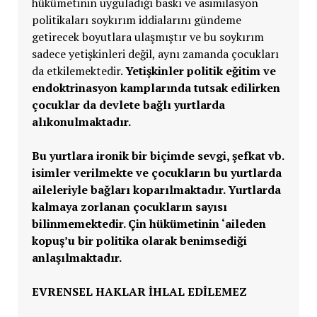
hükümetinin uyguladığı baskı ve asimilasyon
politikaları soykırım iddialarını gündeme
getirecek boyutlara ulaşmıştır ve bu soykırım
sadece yetişkinleri değil, aynı zamanda çocukları
da etkilemektedir.
Yetişkinler politik eğitim ve
endoktrinasyon kamplarında tutsak edilirken
çocuklar da devlete bağlı yurtlarda
alıkonulmaktadır.
Bu yurtlara ironik bir biçimde sevgi, şefkat vb.
isimler verilmekte ve çocukların bu yurtlarda
aileleriyle bağları koparılmaktadır. Yurtlarda
kalmaya zorlanan çocukların sayısı
bilinmemektedir. Çin hükümetinin ‘aileden
kopuş’u bir politika olarak benimsediği
anlaşılmaktadır.
EVRENSEL HAKLAR İHLAL EDİLEMEZ