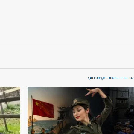
Çin kategorisinden daha fazl