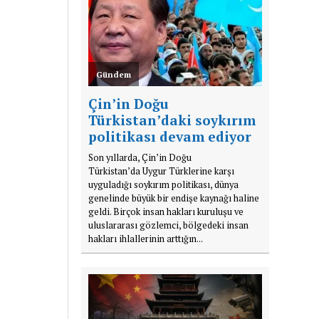
Gündem
Çin’in Doğu
Türkistan’daki soykırım
politikası devam ediyor
Son yıllarda, Çin’in Doğu
Türkistan’da Uygur Türklerine karşı
uyguladığı soykırım politikası, dünya
genelinde büyük bir endişe kaynağı haline
geldi. Birçok insan hakları kuruluşu ve
uluslararası gözlemci, bölgedeki insan
hakları ihlallerinin arttığın...