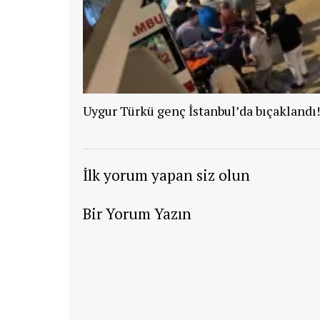
Uygur Türkü genç İstanbul’da bıçaklandı!
İlk yorum yapan siz olun
Bir Yorum Yazın