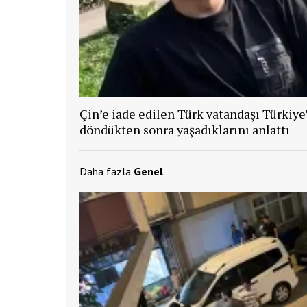
Çin’e iade edilen Türk vatandaşı Türkiye
döndükten sonra yaşadıklarını anlattı
Daha fazla
Genel