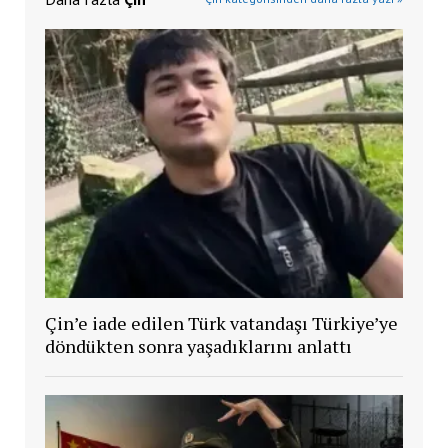
Çin’e iade edilen Türk vatandaşı Türkiye’ye
döndükten sonra yaşadıklarını anlattı