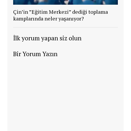
Çin’in ”Eğitim Merkezi” dediği toplama
kamplarında neler yaşanıyor?
İlk yorum yapan siz olun
Bir Yorum Yazın