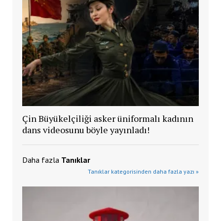
Çin Büyükelçiliği asker üniformalı kadının
dans videosunu böyle yayınladı!
Daha fazla
Tanıklar
Tanıklar kategorisinden daha fazla yazı »