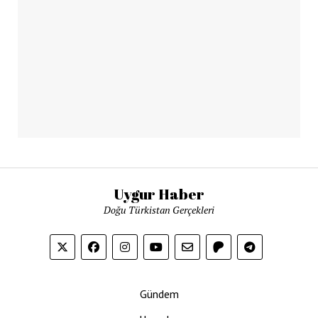
Uygur Haber
Doğu Türkistan Gerçekleri
Gündem