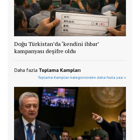
Doğu Türkistan’da ‘kendini ihbar’
kampanyası deşifre oldu
Daha fazla
Toplama Kampları
Toplama Kampları kategorisinden daha fazla yazı »