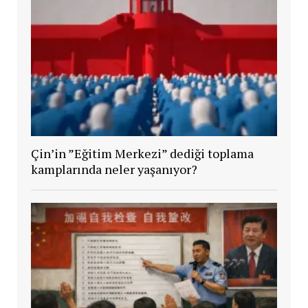
Çin’in ”Eğitim Merkezi” dediği toplama
kamplarında neler yaşanıyor?