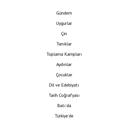
Gündem
Uygurlar
Çin
Tanıklar
Toplama Kampları
Aydınlar
Çocuklar
Dil ve Edebiyatı
Tarih Coğrafyası
Batı’da
Türkiye’de