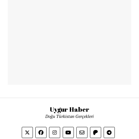
Uygur Haber
Doğu Türkistan Gerçekleri