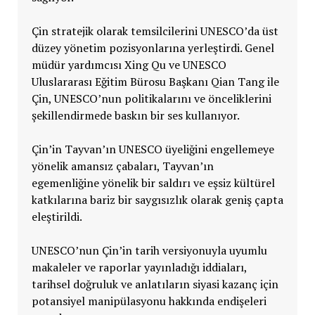
Çin stratejik olarak temsilcilerini UNESCO’da üst
düzey yönetim pozisyonlarına yerleştirdi. Genel
müdür yardımcısı Xing Qu ve UNESCO
Uluslararası Eğitim Bürosu Başkanı Qian Tang ile
Çin, UNESCO’nun politikalarını ve önceliklerini
şekillendirmede baskın bir ses kullanıyor.
Çin’in Tayvan’ın UNESCO üyeliğini engellemeye
yönelik amansız çabaları, Tayvan’ın
egemenliğine yönelik bir saldırı ve eşsiz kültürel
katkılarına bariz bir saygısızlık olarak geniş çapta
eleştirildi.
UNESCO’nun Çin’in tarih versiyonuyla uyumlu
makaleler ve raporlar yayınladığı iddiaları,
tarihsel doğruluk ve anlatıların siyasi kazanç için
potansiyel manipülasyonu hakkında endişeleri