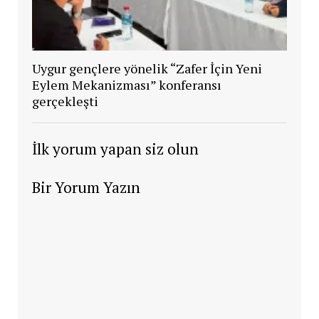
Uygur gençlere yönelik “Zafer İçin Yeni
Eylem Mekanizması” konferansı
gerçekleşti
İlk yorum yapan siz olun
Bir Yorum Yazın