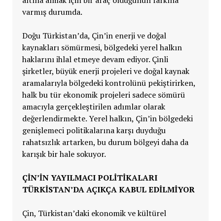
varmış durumda.
Doğu Türkistan’da, Çin’in enerji ve doğal
kaynakları sömürmesi, bölgedeki yerel halkın
haklarını ihlal etmeye devam ediyor. Çinli
şirketler, büyük enerji projeleri ve doğal kaynak
aramalarıyla bölgedeki kontrolünü pekiştirirken,
halk bu tür ekonomik projeleri sadece sömürü
amacıyla gerçekleştirilen adımlar olarak
değerlendirmekte. Yerel halkın, Çin’in bölgedeki
genişlemeci politikalarına karşı duyduğu
rahatsızlık artarken, bu durum bölgeyi daha da
karışık bir hale sokuyor.
ÇİN’İN YAYILMACI POLİTİKALARI
TÜRKİSTAN’DA AÇIKÇA KABUL EDİLMİYOR
Çin, Türkistan’daki ekonomik ve kültürel