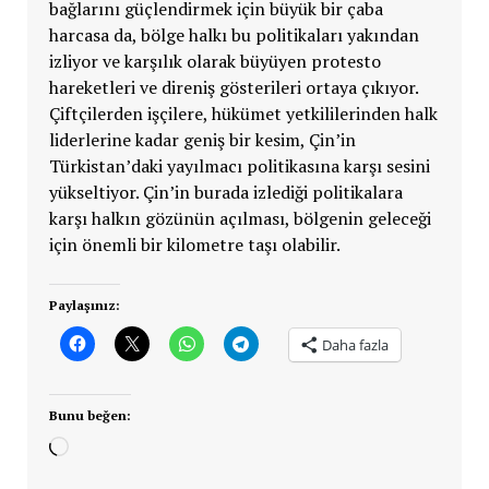
bağlarını güçlendirmek için büyük bir çaba
harcasa da, bölge halkı bu politikaları yakından
izliyor ve karşılık olarak büyüyen protesto
hareketleri ve direniş gösterileri ortaya çıkıyor.
Çiftçilerden işçilere, hükümet yetkililerinden halk
liderlerine kadar geniş bir kesim, Çin’in
Türkistan’daki yayılmacı politikasına karşı sesini
yükseltiyor. Çin’in burada izlediği politikalara
karşı halkın gözünün açılması, bölgenin geleceği
için önemli bir kilometre taşı olabilir.
Paylaşınız:
Daha fazla
Bunu beğen:
Yükleniyor...