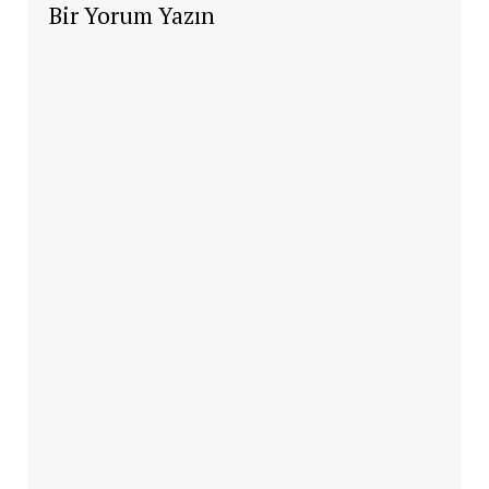
Bir Yorum Yazın