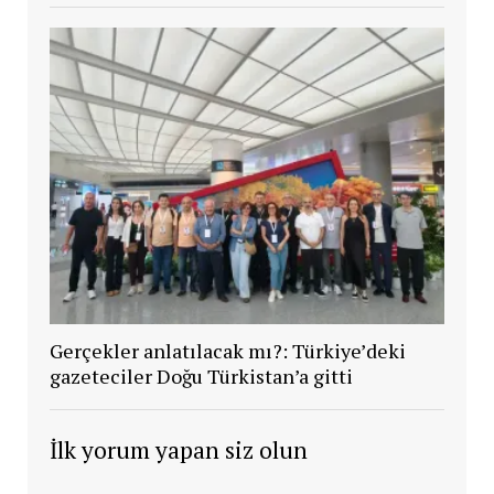
Gerçekler anlatılacak mı?: Türkiye’deki
gazeteciler Doğu Türkistan’a gitti
İlk yorum yapan siz olun