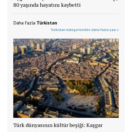
80 yaşında hayatını kaybetti
Daha fazla
Türkistan
Türkistan kategorisinden daha fazla yazı »
Türk dünyasının kültür beşiği: Kaşgar