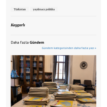
Türkistan
yayılmacı politika
Kaşgarlı
Daha fazla
Gündem
Gündem kategorisinden daha fazla yazı »