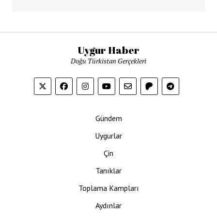
Uygur Haber
Doğu Türkistan Gerçekleri
Gündem
Uygurlar
Çin
Tanıklar
Toplama Kampları
Aydınlar