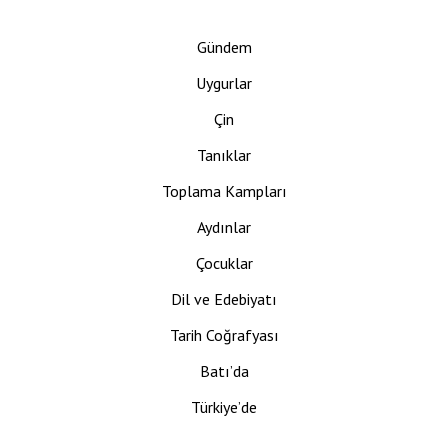
Gündem
Uygurlar
Çin
Tanıklar
Toplama Kampları
Aydınlar
Çocuklar
Dil ve Edebiyatı
Tarih Coğrafyası
Batı’da
Türkiye’de