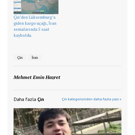
Çin’den Lüksemburg’a
giden kargo uçağı, İran
semalarında 5 saat
kayboldu.
Çin
İran
Mehmet Emin Hazret
Daha fazla
Çin
Çin kategorisinden daha fazla yazı »