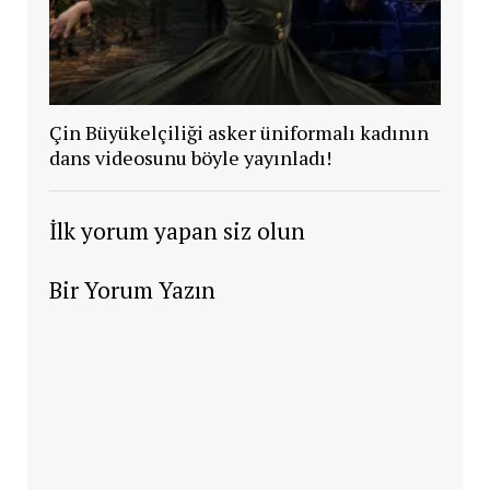
Çin Büyükelçiliği asker üniformalı kadının
dans videosunu böyle yayınladı!
İlk yorum yapan siz olun
Bir Yorum Yazın