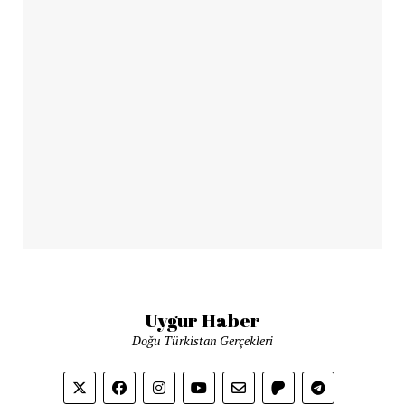
Uygur Haber
Doğu Türkistan Gerçekleri