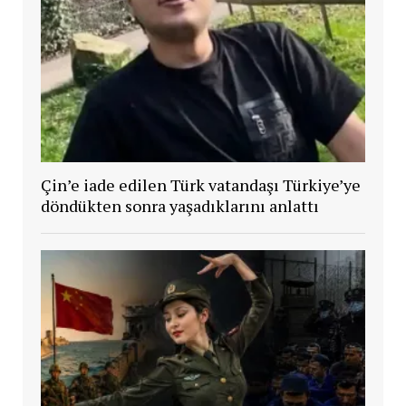
Çin’e iade edilen Türk vatandaşı Türkiye’ye
döndükten sonra yaşadıklarını anlattı