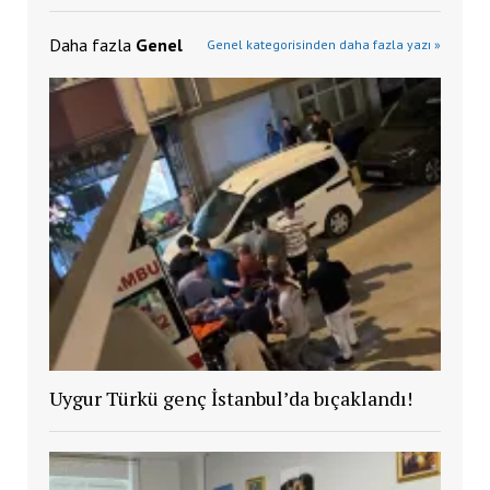
Daha fazla
Genel
Genel kategorisinden daha fazla yazı »
Uygur Türkü genç İstanbul’da bıçaklandı!