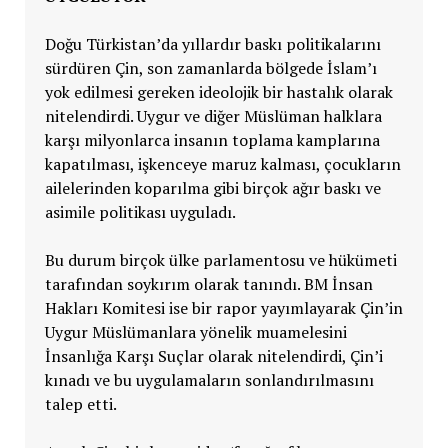
Doğu Türkistan’da yıllardır baskı politikalarını
sürdüren Çin, son zamanlarda bölgede İslam’ı
yok edilmesi gereken ideolojik bir hastalık olarak
nitelendirdi. Uygur ve diğer Müslüman halklara
karşı milyonlarca insanın toplama kamplarına
kapatılması, işkenceye maruz kalması, çocukların
ailelerinden koparılma gibi birçok ağır baskı ve
asimile politikası uyguladı.
Bu durum birçok ülke parlamentosu ve hükümeti
tarafından soykırım olarak tanındı. BM İnsan
Hakları Komitesi ise bir rapor yayımlayarak Çin’in
Uygur Müslümanlara yönelik muamelesini
İnsanlığa Karşı Suçlar olarak nitelendirdi, Çin’i
kınadı ve bu uygulamaların sonlandırılmasını
talep etti.