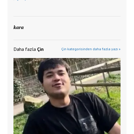
kara
Daha fazla
Çin
Çin kategorisinden daha fazla yazı »