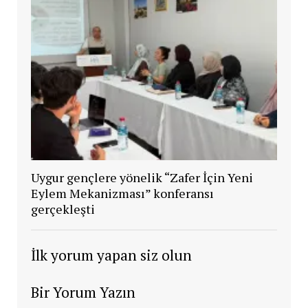
Uygur gençlere yönelik “Zafer İçin Yeni
Eylem Mekanizması” konferansı
gerçekleşti
İlk yorum yapan siz olun
Bir Yorum Yazın