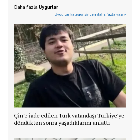
Daha fazla
Uygurlar
Uygurlar kategorisinden daha fazla yazı »
Çin’e iade edilen Türk vatandaşı Türkiye’ye
döndükten sonra yaşadıklarını anlattı