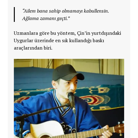
“Ailem bana sahip olmamayı kabullensin.
Ağlama zamanı geçti.”
Uzmanlara göre bu yöntem, Çin’in yurtdışındaki
Uygurlar üzerinde en sık kullandığı baskı
araçlarından biri.