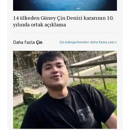
14 ülkeden Güney Çin Denizi kararının 10.
yılında ortak açıklama
Daha fazla
Çin
Çin kategorisinden daha fazla yazı »