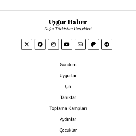
Uygur Haber
Doğu Türkistan Gerçekleri
Gündem
Uygurlar
Çin
Tanıklar
Toplama Kampları
Aydınlar
Çocuklar