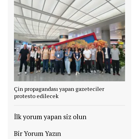
Çin propagandası yapan gazeteciler
protesto edilecek
İlk yorum yapan siz olun
Bir Yorum Yazın