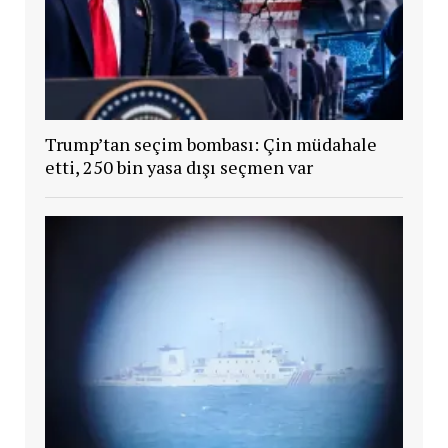
Trump’tan seçim bombası: Çin müdahale
etti, 250 bin yasa dışı seçmen var