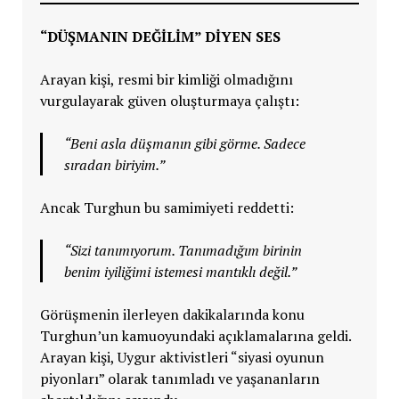
“DÜŞMANIN DEĞİLİM” DİYEN SES
Arayan kişi, resmi bir kimliği olmadığını
vurgulayarak güven oluşturmaya çalıştı:
“Beni asla düşmanın gibi görme. Sadece
sıradan biriyim.”
Ancak Turghun bu samimiyeti reddetti:
“Sizi tanımıyorum. Tanımadığım birinin
benim iyiliğimi istemesi mantıklı değil.”
Görüşmenin ilerleyen dakikalarında konu
Turghun’un kamuoyundaki açıklamalarına geldi.
Arayan kişi, Uygur aktivistleri “siyasi oyunun
piyonları” olarak tanımladı ve yaşananların