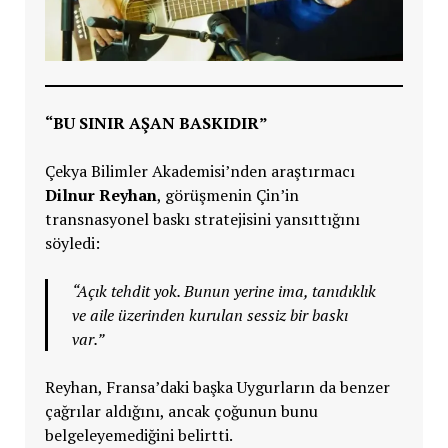
“BU SINIR AŞAN BASKIDIR”
Çekya Bilimler Akademisi’nden araştırmacı
Dilnur Reyhan
, görüşmenin Çin’in
transnasyonel baskı stratejisini yansıttığını
söyledi:
“Açık tehdit yok. Bunun yerine ima, tanıdıklık
ve aile üzerinden kurulan sessiz bir baskı
var.”
Reyhan, Fransa’daki başka Uygurların da benzer
çağrılar aldığını, ancak çoğunun bunu
belgeleyemediğini belirtti.