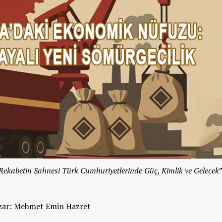
 Rekabetin Sahnesi Türk Cumhuriyetlerinde Güç, Kimlik ve Gelecek
”
zar: Mehmet Emin Hazret