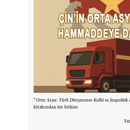
“
Orta Asya: Türk Dünyasının Kalbi ve Jeopolitik
kitabından bir bölüm
Ya