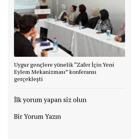
Uygur gençlere yönelik “Zafer İçin Yeni
Eylem Mekanizması” konferansı
gerçekleşti
İlk yorum yapan siz olun
Bir Yorum Yazın