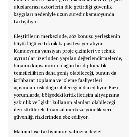
uluslararası aktörlerin dile getirdiği güvenlik
kaygıları nedeniyle uzun süredir kamuoyunda
tartışılıyor.
Eleştirilerin merkezinde, söz konusu yerleşkenin
büyüklüğü ve teknik kapasitesi yer alıyor.
Kamuoyuna yansıyan proje çizimleri ve teknik
ayrıntılar üzerinden yapılan değerlendirmelerde,
binanın kapsamının olağan bir diplomatik
temsilcilikten daha geniş olabileceği, bunun da
istihbarat toplama ve izleme faaliyetleri
açısından risk doğurabileceği iddia ediliyor. Bazı
yorumlarda, bölgedeki kritik iletişim altyapısına
yakınlık ve “gizli” kullanım alanları olabileceği
ileri sürülerek, finansal merkeze yönelik veri
güvenliği risklerinden söz ediliyor.
Mahmut ise tartışmanın yalnızca devlet