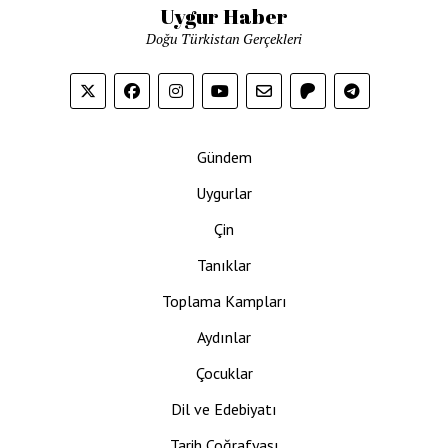
Uygur Haber
Doğu Türkistan Gerçekleri
Gündem
Uygurlar
Çin
Tanıklar
Toplama Kampları
Aydınlar
Çocuklar
Dil ve Edebiyatı
Tarih Coğrafyası